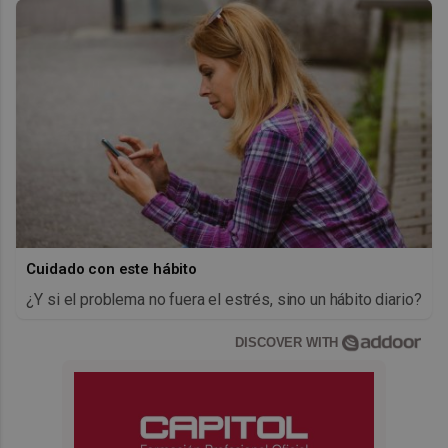
Cuidado con este hábito
¿Y si el problema no fuera el estrés, sino un hábito diario?
DISCOVER WITH