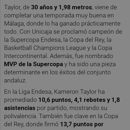
Taylor, de
30 años y 1,98 metros
, viene de
completar una temporada muy buena en
Málaga, donde lo ha ganado prácticamente
todo. Con Unicaja se proclamó campeón de
la Supercopa Endesa, la Copa del Rey, la
Basketball Champions League y la Copa
Intercontinental. Además, fue nombrado
MVP de la Supercopa
y ha sido una pieza
determinante en los éxitos del conjunto
andaluz.
En la Liga Endesa, Kameron Taylor ha
promediado
10,6 puntos, 4,1 rebotes y 1,8
asistencias
por partido, mostrando su
polivalencia. También fue clave en la Copa
del Rey, donde firmó
13,7 puntos por