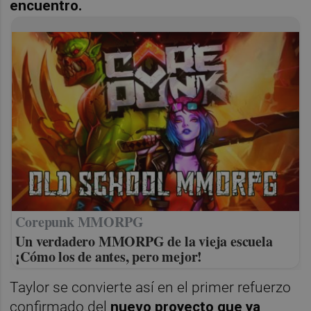
encuentro.
Corepunk MMORPG
Un verdadero MMORPG de la vieja escuela
¡Cómo los de antes, pero mejor!
Taylor se convierte así en el primer refuerzo
confirmado del
nuevo proyecto que ya