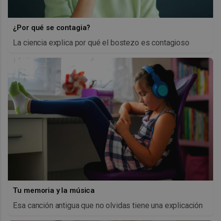
¿Por qué se contagia?
La ciencia explica por qué el bostezo es contagioso
Tu memoria y la música
Esa canción antigua que no olvidas tiene una explicación