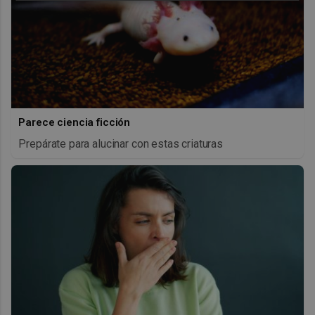
Parece ciencia ficción
Prepárate para alucinar con estas criaturas