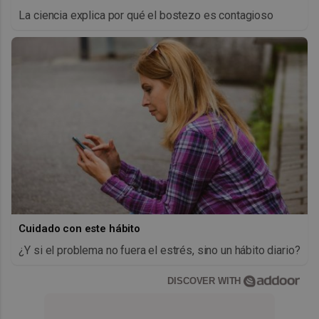
La ciencia explica por qué el bostezo es contagioso
Cuidado con este hábito
¿Y si el problema no fuera el estrés, sino un hábito diario?
DISCOVER WITH