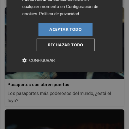
cualquier momento en
Configuración de
cookies
.
Política de privacidad
ACEPTAR TODO
RECHAZAR TODO
CONFIGURAR
Pasaportes que abren puertas
Los pasaportes más poderosos del mundo, ¿está el
tuyo?