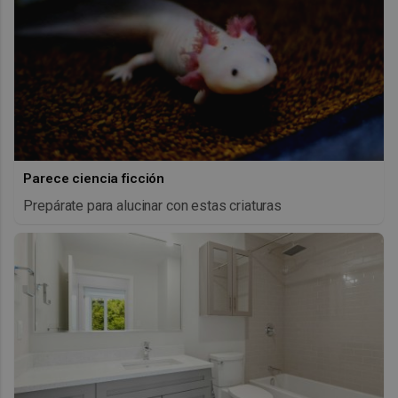
Parece ciencia ficción
Prepárate para alucinar con estas criaturas