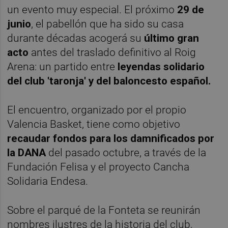
un evento muy especial. El próximo
29 de
junio
, el pabellón que ha sido su casa
durante décadas acogerá su
último gran
acto
antes del traslado definitivo al Roig
Arena: un partido entre
leyendas solidario
del club 'taronja' y del baloncesto español.
El encuentro, organizado por el propio
Valencia Basket, tiene como objetivo
recaudar fondos para los damnificados por
la DANA
del pasado octubre, a través de la
Fundación Felisa y el proyecto Cancha
Solidaria Endesa.
Sobre el parqué de la Fonteta se reunirán
nombres ilustres de la historia del club,