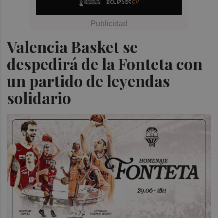
Valencia Basket se
despedirá de la Fonteta con
un partido de leyendas
solidario