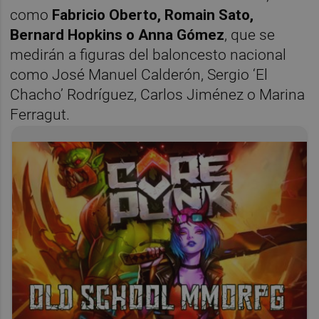
como
Fabricio Oberto, Romain Sato,
Bernard Hopkins o Anna Gómez
, que se
medirán a figuras del baloncesto nacional
como José Manuel Calderón, Sergio ‘El
Chacho’ Rodríguez, Carlos Jiménez o Marina
Ferragut.