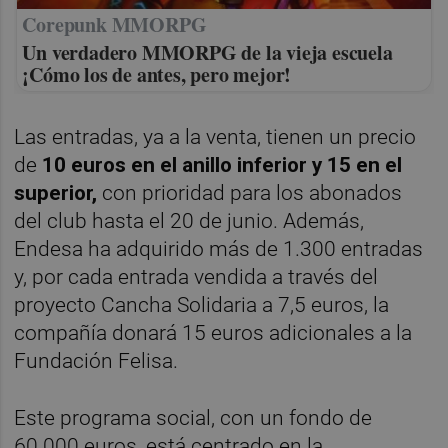
Corepunk MMORPG
Un verdadero MMORPG de la vieja escuela
¡Cómo los de antes, pero mejor!
Las entradas, ya a la venta, tienen un precio
de
10 euros en el anillo inferior y 15 en el
superior,
con prioridad para los abonados
del club hasta el 20 de junio. Además,
Endesa ha adquirido más de 1.300 entradas
y, por cada entrada vendida a través del
proyecto Cancha Solidaria a 7,5 euros, la
compañía donará 15 euros adicionales a la
Fundación Felisa.
Este programa social, con un fondo de
60.000 euros, está centrado en la