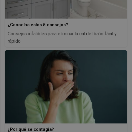
¿Conocías estos 5 consejos?
Consejos infalibles para eliminar la cal del baño fácil y
rápido
¿Por qué se contagia?