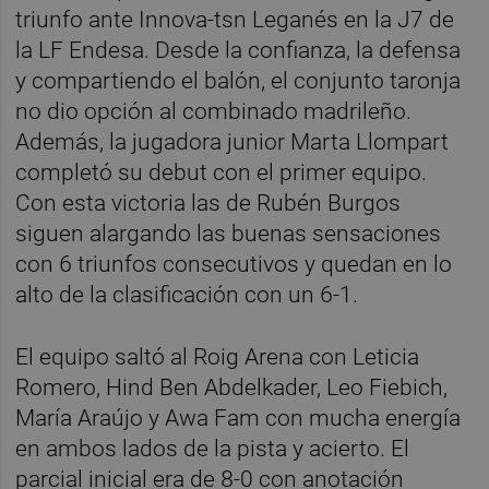
triunfo ante Innova-tsn Leganés en la J7 de
la LF Endesa. Desde la confianza, la defensa
y compartiendo el balón, el conjunto taronja
no dio opción al combinado madrileño.
Además, la jugadora junior Marta Llompart
completó su debut con el primer equipo.
Con esta victoria las de Rubén Burgos
siguen alargando las buenas sensaciones
con 6 triunfos consecutivos y quedan en lo
alto de la clasificación con un 6-1.
El equipo saltó al Roig Arena con Leticia
Romero, Hind Ben Abdelkader, Leo Fiebich,
María Araújo y Awa Fam con mucha energía
en ambos lados de la pista y acierto. El
parcial inicial era de 8-0 con anotación