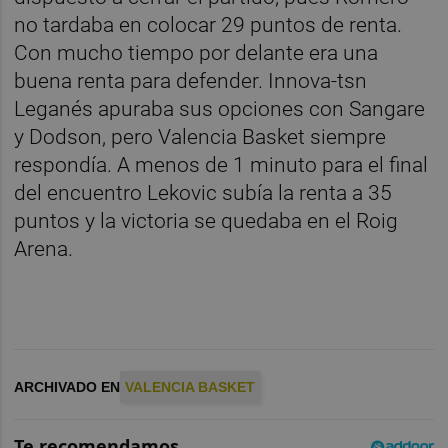
no tardaba en colocar 29 puntos de renta.
Con mucho tiempo por delante era una
buena renta para defender. Innova-tsn
Leganés apuraba sus opciones con Sangare
y Dodson, pero Valencia Basket siempre
respondía. A menos de 1 minuto para el final
del encuentro Lekovic subía la renta a 35
puntos y la victoria se quedaba en el Roig
Arena.
ARCHIVADO EN
VALENCIA BASKET