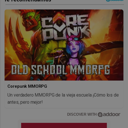
Corepunk MMORPG
Un verdadero MMORPG de la vieja escuela ¡Cómo los de
antes, pero mejor!
DISCOVER WITH