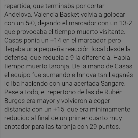
repartida, que terminaba por cortar
Andelova. Valencia Basket volvía a golpear
con un 5-0, dejando el marcador con un 13-2
que provocaba el tiempo muerto visitante.
Casas ponía un +14 en el marcador, pero
llegaba una pequeña reacción local desde la
defensa, que reducía a 9 la diferencia. Había
tiempo muerto taronja. De la mano de Casas
el equipo fue sumando e Innova-tsn Leganés
lo iba haciendo con una acertada Sangare.
Pese a todo, el repertorio de las de Rubén
Burgos era mayor y volvieron a coger
distancia con un +15, que era mínimamente
reducido al final de un primer cuarto muy
anotador para las taronja con 29 puntos.