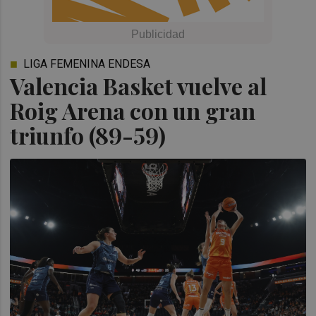
LIGA FEMENINA ENDESA
Valencia Basket vuelve al
Roig Arena con un gran
triunfo (89-59)