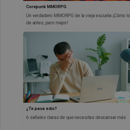
Corepunk MMORPG
Un verdadero MMORPG de la vieja escuela ¡Cómo l
de antes, pero mejor!
¿Te pasa esto?
6 señales claras de que necesitas descansar más