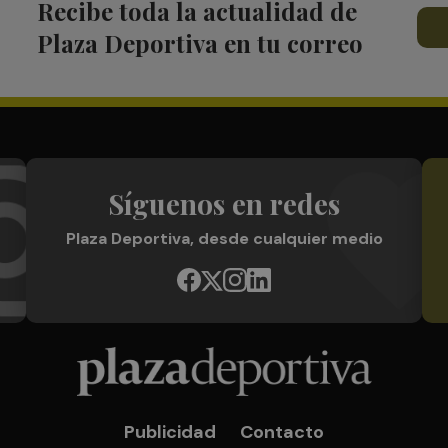
Recibe toda la actualidad de
Plaza Deportiva en tu correo
Síguenos en redes
Plaza Deportiva, desde cualquier medio
Publicidad
Contacto