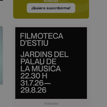
noticias
¡Quiero suscribirme!