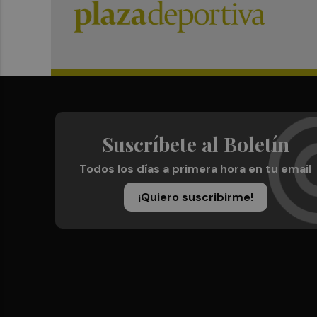
Suscríbete al Boletín
Todos los días a primera hora en tu email
¡Quiero suscribirme!