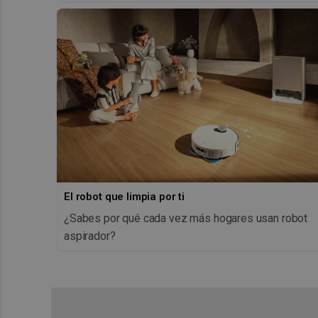
El robot que limpia por ti
¿Sabes por qué cada vez más hogares usan robot
aspirador?