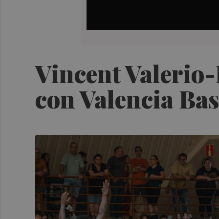
Vincent Valerio
con Valencia Bas