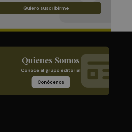
Quiero suscribirme
Quienes Somos
Conoce al grupo editorial
Conócenos