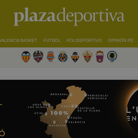
VALENCIA BASKET
FUTBOL
POLIDEPORTIVO
OPINIÓN PD