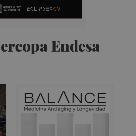
percopa Endesa