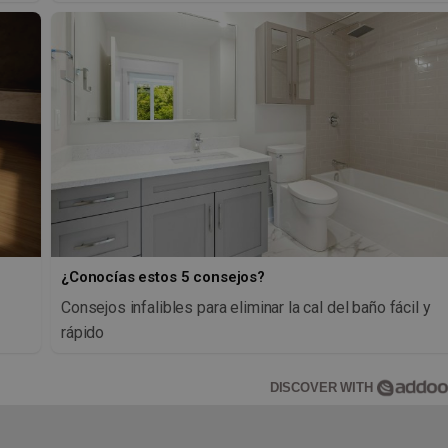
¿Conocías estos 5 consejos?
Consejos infalibles para eliminar la cal del baño fácil y
rápido
DISCOVER WITH