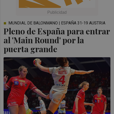
MUNDIAL DE BALONMANO | ESPAÑA 31-19 AUSTRIA
Pleno de España para entrar
al 'Main Round' por la
puerta grande