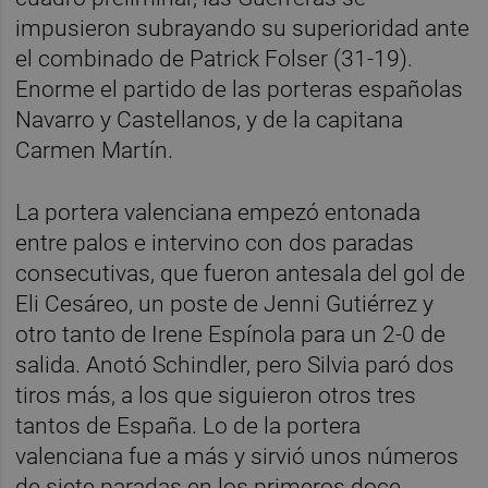
impusieron subrayando su superioridad ante
el combinado de Patrick Folser (31-19).
Enorme el partido de las porteras españolas
Navarro y Castellanos, y de la capitana
Carmen Martín.
La portera valenciana empezó entonada
entre palos e intervino con dos paradas
consecutivas, que fueron antesala del gol de
Eli Cesáreo, un poste de Jenni Gutiérrez y
otro tanto de Irene Espínola para un 2-0 de
salida. Anotó Schindler, pero Silvia paró dos
tiros más, a los que siguieron otros tres
tantos de España. Lo de la portera
valenciana fue a más y sirvió unos números
de siete paradas en los primeros doce