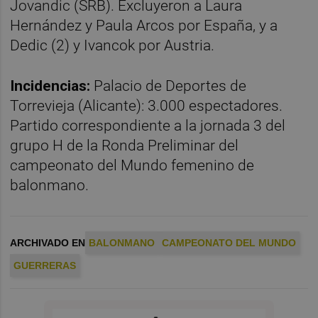
Jovandic (SRB). Excluyeron a Laura
Hernández y Paula Arcos por España, y a
Dedic (2) y Ivancok por Austria.
Incidencias:
Palacio de Deportes de
Torrevieja (Alicante): 3.000 espectadores.
Partido correspondiente a la jornada 3 del
grupo H de la Ronda Preliminar del
campeonato del Mundo femenino de
balonmano.
ARCHIVADO EN
BALONMANO
CAMPEONATO DEL MUNDO
GUERRERAS