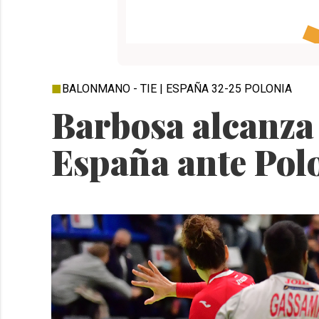
BALONMANO - TIE | ESPAÑA 32-25 POLONIA
Barbosa alcanza 
España ante Pol