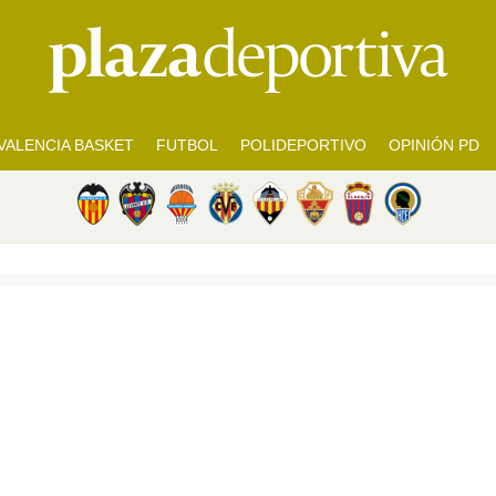
VALENCIA BASKET
FUTBOL
POLIDEPORTIVO
OPINIÓN PD