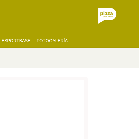
ESPORTBASE
FOTOGALERÍA