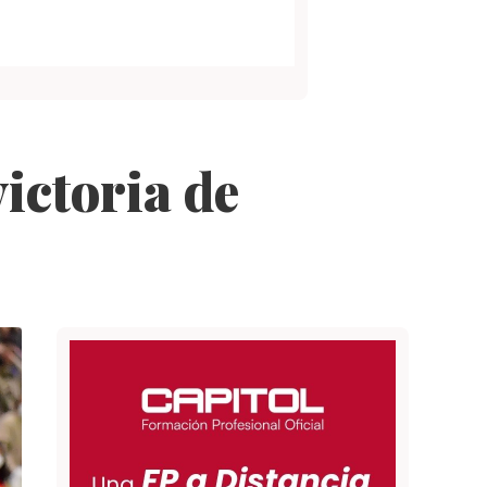
ictoria de