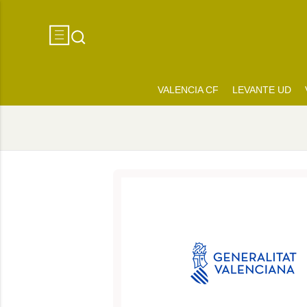
VALENCIA CF
LEVANTE UD