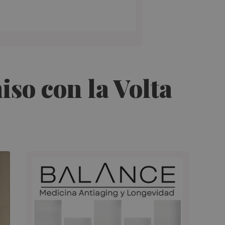
so con la Volta