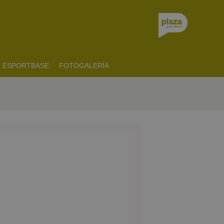
ESPORTBASE
FOTOGALERÍA