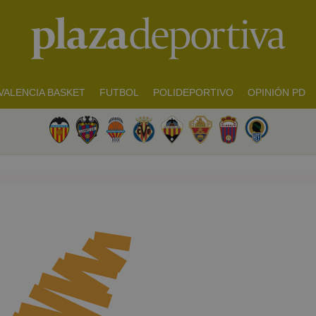
VALENCIA BASKET
FUTBOL
POLIDEPORTIVO
OPINIÓN PD