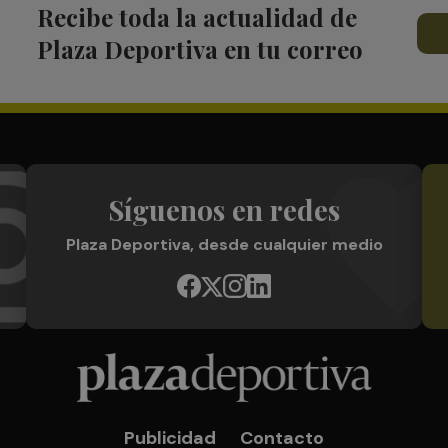
Recibe toda la actualidad de
Plaza Deportiva en tu correo
Síguenos en redes
Plaza Deportiva, desde cualquier medio
Publicidad
Contacto