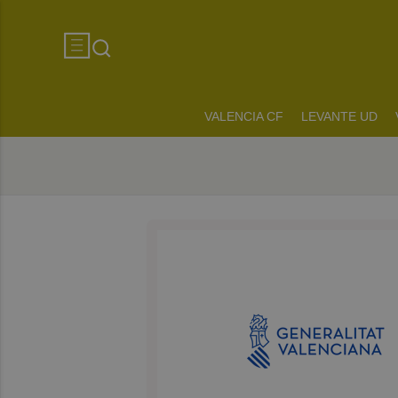
VALENCIA CF
LEVANTE UD