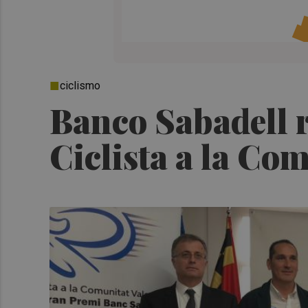
ciclismo
Banco Sabadell 
Ciclista a la Co