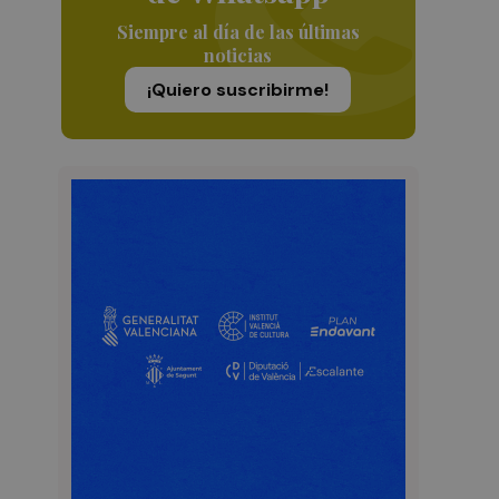
Siempre al día de las últimas
noticias
¡Quiero suscribirme!