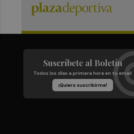
Suscríbete al Boletín
Todos los días a primera hora en tu email
¡Quiero suscribirme!