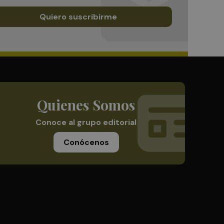
Quiero suscribirme
Quienes Somos
Conoce al grupo editorial
Conócenos