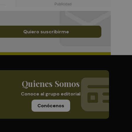
Quiero suscribirme
Quienes Somos
Conoce al grupo editorial
Conócenos