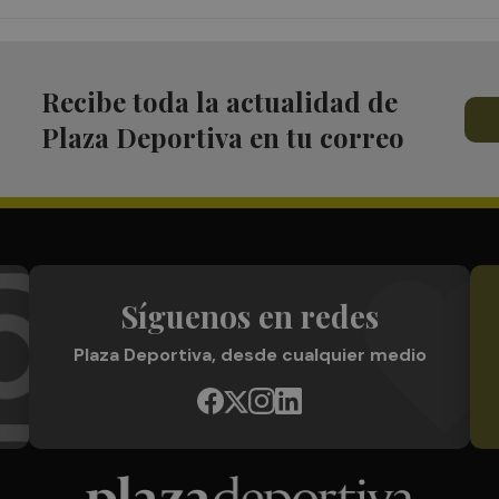
Recibe toda la actualidad de
Plaza Deportiva en tu correo
Síguenos en redes
Plaza Deportiva, desde cualquier medio