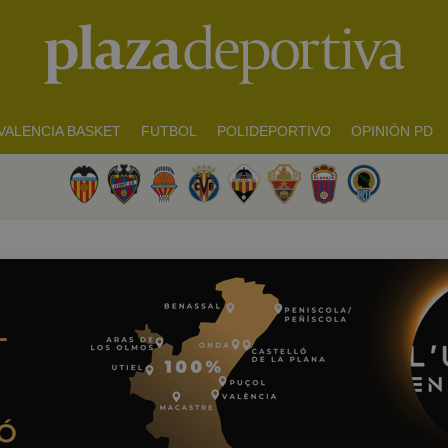
VALENCIA BASKET
FUTBOL
POLIDEPORTIVO
OPINIÓN PD