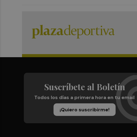
Suscríbete al Boletín
Todos los días a primera hora en tu email
¡Quiero suscribirme!