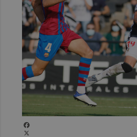
Facebook
X