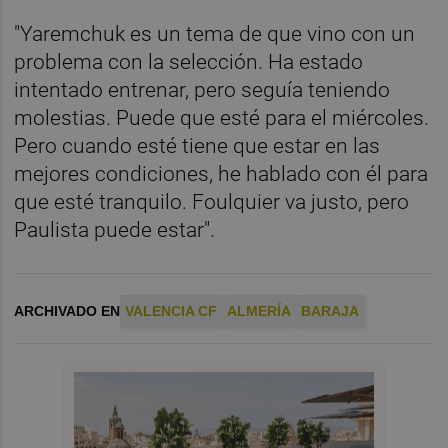
"Yaremchuk es un tema de que vino con un
problema con la selección. Ha estado
intentado entrenar, pero seguía teniendo
molestias. Puede que esté para el miércoles.
Pero cuando esté tiene que estar en las
mejores condiciones, he hablado con él para
que esté tranquilo. Foulquier va justo, pero
Paulista puede estar".
ARCHIVADO EN
VALENCIA CF
ALMERÍA
BARAJA