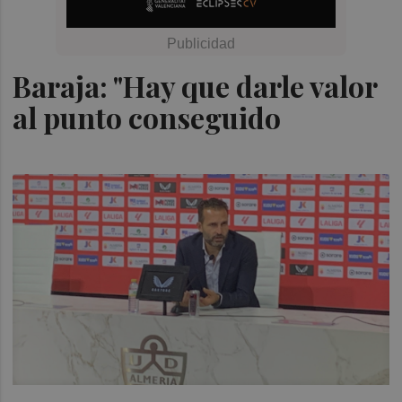
Baraja: "Hay que darle valor
al punto conseguido