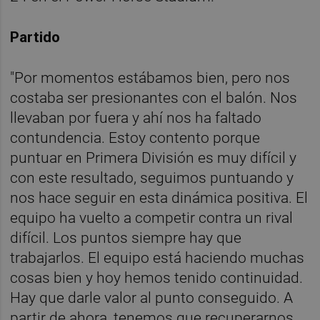
Partido
"Por momentos estábamos bien, pero nos
costaba ser presionantes con el balón. Nos
llevaban por fuera y ahí nos ha faltado
contundencia. Estoy contento porque
puntuar en Primera División es muy difícil y
con este resultado, seguimos puntuando y
nos hace seguir en esta dinámica positiva. El
equipo ha vuelto a competir contra un rival
difícil. Los puntos siempre hay que
trabajarlos. El equipo está haciendo muchas
cosas bien y hoy hemos tenido continuidad.
Hay que darle valor al punto conseguido. A
partir de ahora, tenemos que recuperarnos