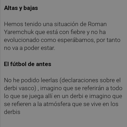
Altas y bajas
Hemos tenido una situación de Roman
Yaremchuk que está con fiebre y no ha
evolucionado como esperábamos, por tanto
no va a poder estar.
El fútbol de antes
No he podido leerlas (declaraciones sobre el
derbi vasco) , imagino que se referirán a todo
lo que se juega allí en un derbi e imagino que
se refieren a la atmósfera que se vive en los
derbis