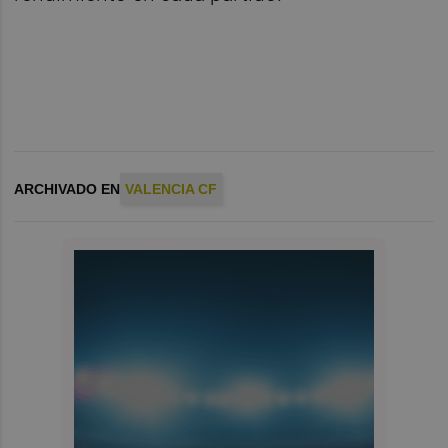
ARCHIVADO EN
VALENCIA CF