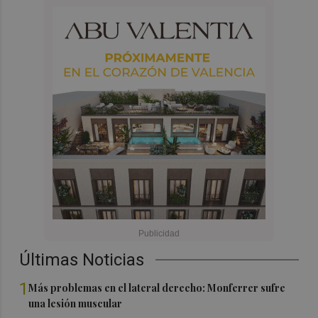
Últimas Noticias
1
Más problemas en el lateral derecho: Monferrer sufre
una lesión muscular