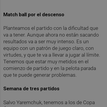
Match ball por el descenso
Planteamos el partido con la dificultad que
va a tener. Aunque ahora no están sacando
resultados va a ser muy intenso. Es un
equipo con un patrón de juego claro, con
virtudes, y que te va a llevar a jugar al límite.
Tenemos que estar muy metidos en el
comienzo de partido y en la pelota parada
que te puede generar problemas.
Semana de tres partidos
Salvo Yaremchuk, tenemos a los de Copa