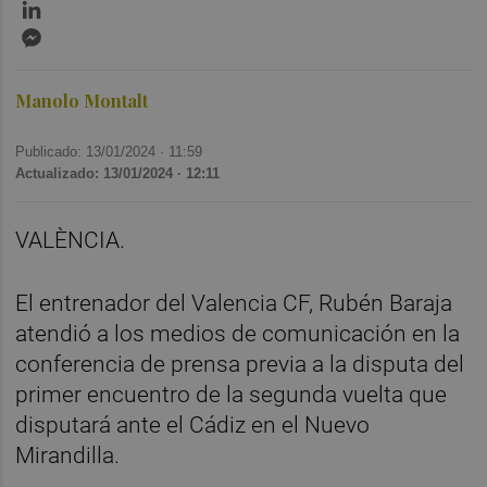
LinkedIn
Messenger
Manolo Montalt
Publicado: 13/01/2024 ·
11:59
Actualizado: 13/01/2024 · 12:11
VALÈNCIA.
El entrenador del Valencia CF, Rubén Baraja
atendió a los medios de comunicación en la
conferencia de prensa previa a la disputa del
primer encuentro de la segunda vuelta que
disputará ante el Cádiz en el Nuevo
Mirandilla.