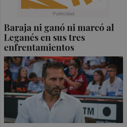
Baraja ni ganó ni marcó al
Leganés en sus tres
enfrentamientos