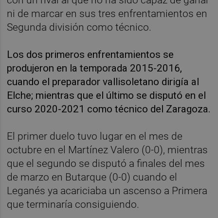
ni de marcar en sus tres enfrentamientos en
Segunda división como técnico.
Los dos primeros enfrentamientos se
produjeron en la temporada 2015-2016,
cuando el preparador vallisoletano dirigía al
Elche; mientras que el último se disputó en el
curso 2020-2021 como técnico del Zaragoza.
El primer duelo tuvo lugar en el mes de
octubre en el Martínez Valero (0-0), mientras
que el segundo se disputó a finales del mes
de marzo en Butarque (0-0) cuando el
Leganés ya acariciaba un ascenso a Primera
que terminaría consiguiendo.