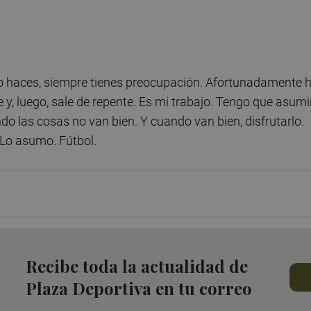
 lo haces, siempre tienes preocupación. Afortunadamente 
le y, luego, sale de repente. Es mi trabajo. Tengo que asumi
o las cosas no van bien. Y cuando van bien, disfrutarlo.
. Lo asumo. Fútbol.
Recibe toda la actualidad de
Plaza Deportiva en tu correo