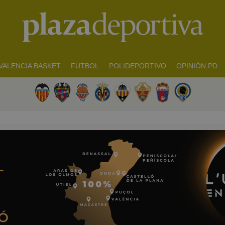
VALENCIA BASKET
FUTBOL
POLIDEPORTIVO
OPINIÓN PD