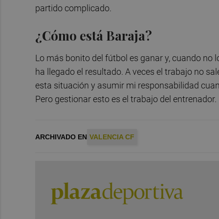
partido complicado.
¿Cómo está Baraja?
Lo más bonito del fútbol es ganar y, cuando no
ha llegado el resultado. A veces el trabajo no sa
esta situación y asumir mi responsabilidad cuand
Pero gestionar esto es el trabajo del entrenador
ARCHIVADO EN
VALENCIA CF