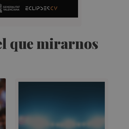
 el que mirarnos