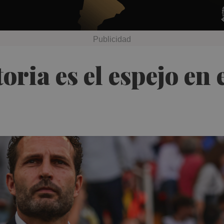
toria es el espejo en