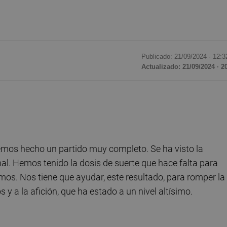
Publicado: 21/09/2024 ·
12:3
Actualizado: 21/09/2024 · 2
emos hecho un partido muy completo. Se ha visto la
l. Hemos tenido la dosis de suerte que hace falta para
os. Nos tiene que ayudar, este resultado, para romper la
 y a la afición, que ha estado a un nivel altísimo.