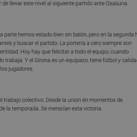
de llevar este nivel al siguiente partido ante Osasuna.
a parte hemos estado bien sin balón, pero en la segunda 
antes y buscar el partido. La portería a cero siempre son
ntidad. Hoy hay que felicitar a todo el equipo, cuando
 trabaja. Y el Girona es un equipazo, tiene fútbol y calida
 los jugadores.
 el trabajo colectivo. Desde la unión en momentos de
de la temporada. Se merecían esta victoria.