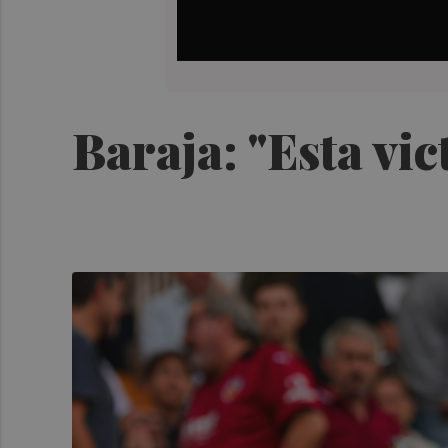
Baraja: "Esta vic