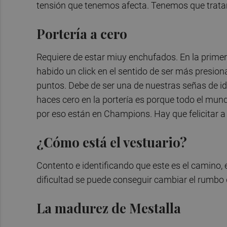
tensión que tenemos afecta. Tenemos que tratar 
Portería a cero
Requiere de estar miuy enchufados. En la primer
habido un click en el sentido de ser más presion
puntos. Debe de ser una de nuestras señas de ide
haces cero en la portería es porque todo el mundo
por eso están en Champions. Hay que felicitar a
¿Cómo está el vestuario?
Contento e identificando que este es el camino,
dificultad se puede conseguir cambiar el rumbo 
La madurez de Mestalla