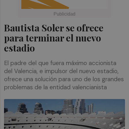
Bautista Soler se ofrece
para terminar el nuevo
estadio
El padre del que fuera máximo accionista
del Valencia, e impulsor del nuevo estadio,
ofrece una solución para uno de los grandes
problemas de la entidad valencianista