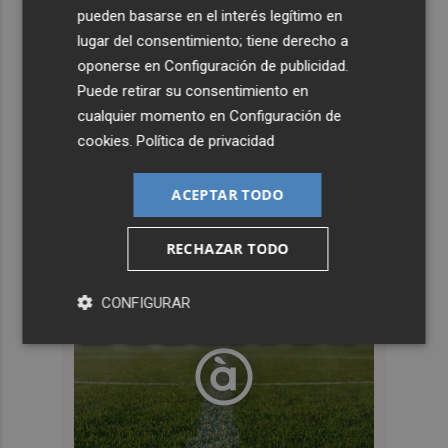
pueden basarse en el interés legítimo en
lugar del consentimiento; tiene derecho a
oponerse en
Configuración de publicidad
.
Puede retirar su consentimiento en
cualquier momento en
Configuración de
cookies
.
Política de privacidad
ACEPTAR TODO
RECHAZAR TODO
CONFIGURAR