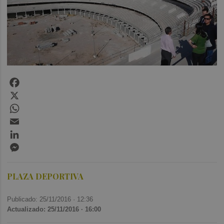
Facebook
X
WhatsApp
Email
LinkedIn
Messenger
PLAZA DEPORTIVA
Publicado: 25/11/2016 ·
12:36
Actualizado: 25/11/2016 · 16:00