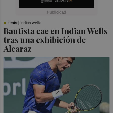
tenis | indian wells
Bautista cae en Indian Wells
tras una exhibición de
Alcaraz