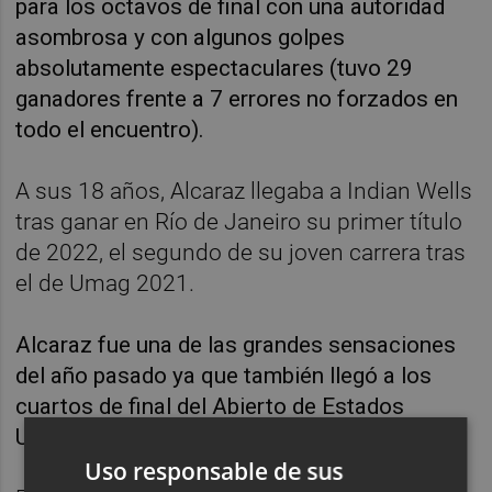
para los octavos de final con una autoridad
asombrosa y con algunos golpes
absolutamente espectaculares (tuvo 29
ganadores frente a 7 errores no forzados en
todo el encuentro).
A sus 18 años, Alcaraz llegaba a Indian Wells
tras ganar en Río de Janeiro su primer título
de 2022, el segundo de su joven carrera tras
el de Umag 2021.
Alcaraz fue una de las grandes sensaciones
del año pasado ya que también llegó a los
cuartos de final del Abierto de Estados
Unidos.
Uso responsable de sus