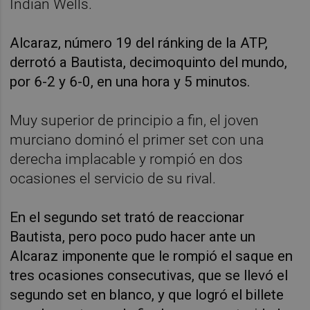
Indian Wells.
Alcaraz, número 19 del ránking de la ATP,
derrotó a Bautista, decimoquinto del mundo,
por 6-2 y 6-0, en una hora y 5 minutos.
Muy superior de principio a fin, el joven
murciano dominó el primer set con una
derecha implacable y rompió en dos
ocasiones el servicio de su rival.
En el segundo set trató de reaccionar
Bautista, pero poco pudo hacer ante un
Alcaraz imponente que le rompió el saque en
tres ocasiones consecutivas, que se llevó el
segundo set en blanco, y que logró el billete