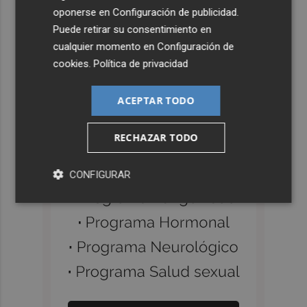
oponerse en
Configuración de publicidad
.
Puede retirar su consentimiento en
cualquier momento en
Configuración de
cookies
.
Política de privacidad
ACEPTAR TODO
RECHAZAR TODO
CONFIGURAR