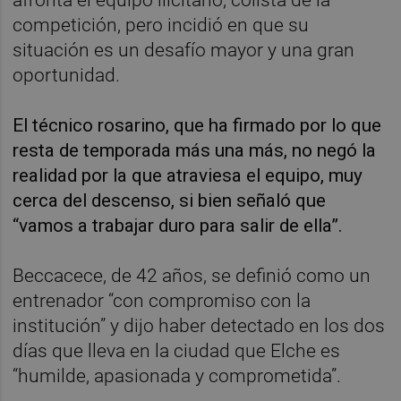
competición, pero incidió en que su
situación es un desafío mayor y una gran
oportunidad.
El técnico rosarino, que ha firmado por lo que
resta de temporada más una más, no negó la
realidad por la que atraviesa el equipo, muy
cerca del descenso, si bien señaló que
“vamos a trabajar duro para salir de ella”.
Beccacece, de 42 años, se definió como un
entrenador “con compromiso con la
institución” y dijo haber detectado en los dos
días que lleva en la ciudad que Elche es
“humilde, apasionada y comprometida”.