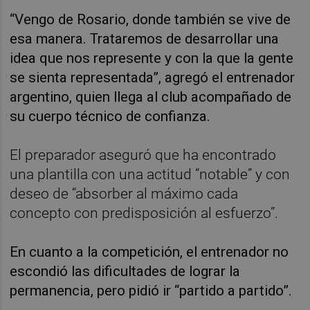
“Vengo de Rosario, donde también se vive de
esa manera. Trataremos de desarrollar una
idea que nos represente y con la que la gente
se sienta representada”, agregó el entrenador
argentino, quien llega al club acompañado de
su cuerpo técnico de confianza.
El preparador aseguró que ha encontrado
una plantilla con una actitud “notable” y con
deseo de “absorber al máximo cada
concepto con predisposición al esfuerzo”.
En cuanto a la competición, el entrenador no
escondió las dificultades de lograr la
permanencia, pero pidió ir “partido a partido”.