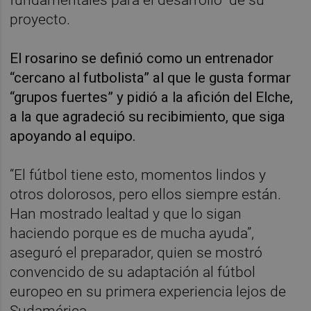
proyecto.
El rosarino se definió como un entrenador
“cercano al futbolista” al que le gusta formar
“grupos fuertes” y pidió a la afición del Elche,
a la que agradeció su recibimiento, que siga
apoyando al equipo.
“El fútbol tiene esto, momentos lindos y
otros dolorosos, pero ellos siempre están.
Han mostrado lealtad y que lo sigan
haciendo porque es de mucha ayuda”,
aseguró el preparador, quien se mostró
convencido de su adaptación al fútbol
europeo en su primera experiencia lejos de
Sudamérica.