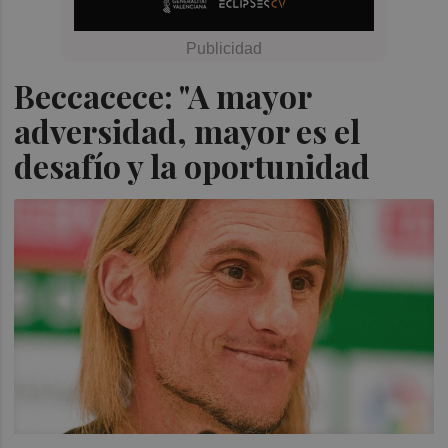
Beccacece: "A mayor
adversidad, mayor es el
desafío y la oportunidad