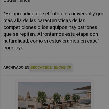
“He aprendido que el fútbol es universal y que
más allá de las características de las
competiciones o los equipos hay patrones
que se repiten. Afrontamos esta etapa con
naturalidad, como si estuviéramos en casa”,
concluyó.
ARCHIVADO EN
BECCACECE
ELCHE CF