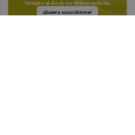
Siempre al día de las últimas noticias
¡Quiero suscribirme!