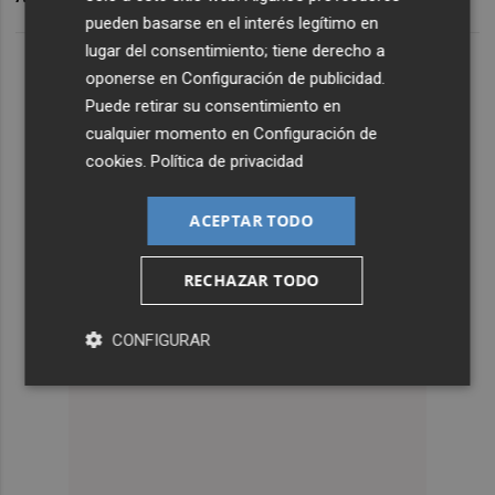
pueden basarse en el interés legítimo en
lugar del consentimiento; tiene derecho a
oponerse en
Configuración de publicidad
.
Puede retirar su consentimiento en
cualquier momento en
Configuración de
cookies
.
Política de privacidad
ACEPTAR TODO
RECHAZAR TODO
CONFIGURAR