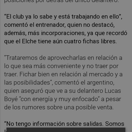
“El club ya lo sabe y está trabajando en ello”,
comentó el entrenador, quien no destacó,
además, más incorporaciones, ya que recordó
que el Elche tiene aún cuatro fichas libres.
“Trataremos de aprovecharlas en relación a
lo que sea más conveniente y no traer por
traer. Fichar bien en relación al mercado y a
las posibilidades”, comentó el argentino,
quien aseguró que ve a su delantero Lucas
Boyé “con energía y muy enfocado” a pesar
de los rumores sobre una posible venta.
“No tengo información sobre salidas. Somos
los que estamos. Se ha hablado de Lucas,