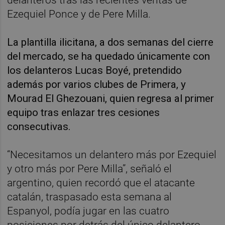
Ezequiel Ponce y de Pere Milla.
La plantilla ilicitana, a dos semanas del cierre
del mercado, se ha quedado únicamente con
los delanteros Lucas Boyé, pretendido
además por varios clubes de Primera, y
Mourad El Ghezouani, quien regresa al primer
equipo tras enlazar tres cesiones
consecutivas.
“Necesitamos un delantero más por Ezequiel
y otro más por Pere Milla”, señaló el
argentino, quien recordó que el atacante
catalán, traspasado esta semana al
Espanyol, podía jugar en las cuatro
posiciones por detrás del único delantero.