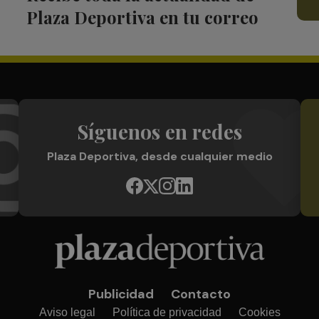
Plaza Deportiva en tu correo
Síguenos en redes
Plaza Deportiva, desde cualquier medio
Publicidad
Contacto
Aviso legal
Política de privacidad
Cookies