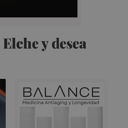
 Elche y desea