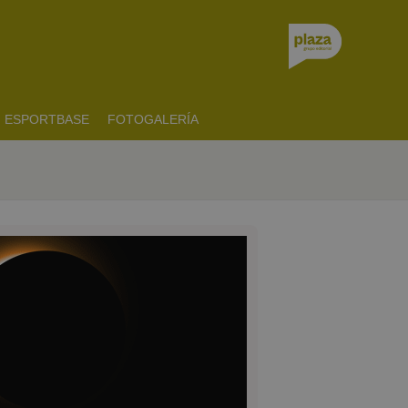
ESPORTBASE
FOTOGALERÍA