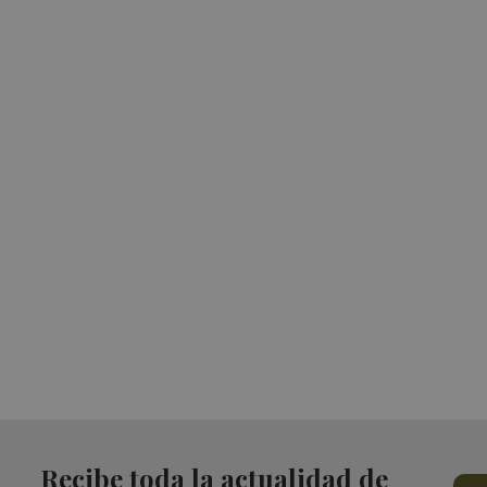
Recibe toda la actualidad de