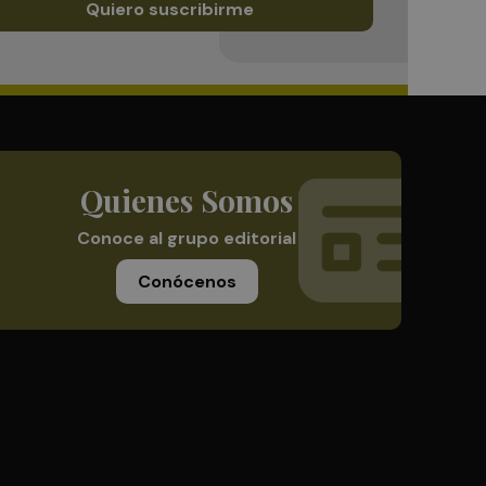
Quiero suscribirme
Quienes Somos
Conoce al grupo editorial
Conócenos