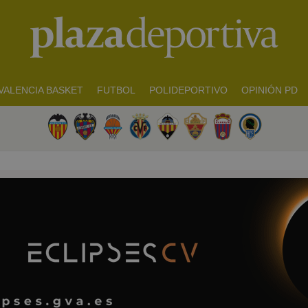
VALENCIA BASKET
FUTBOL
POLIDEPORTIVO
OPINIÓN PD