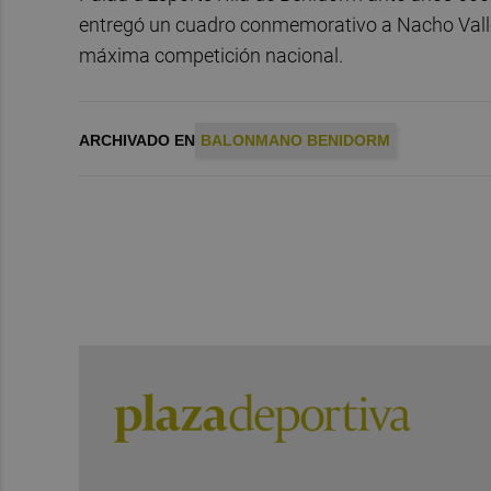
entregó un cuadro conmemorativo a Nacho Vall
máxima competición nacional.
ARCHIVADO EN
BALONMANO BENIDORM