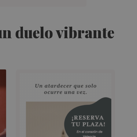
n duelo vibrante