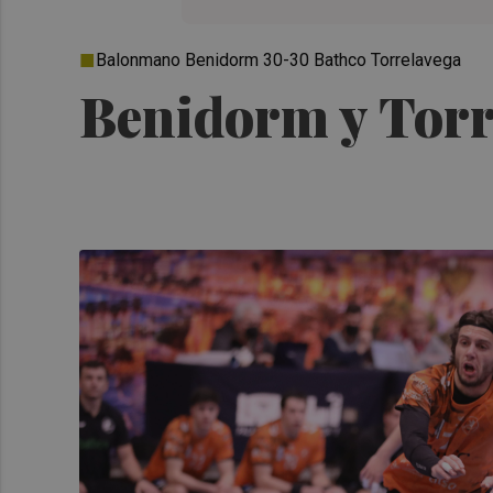
Balonmano Benidorm 30-30 Bathco Torrelavega
Benidorm y Torre