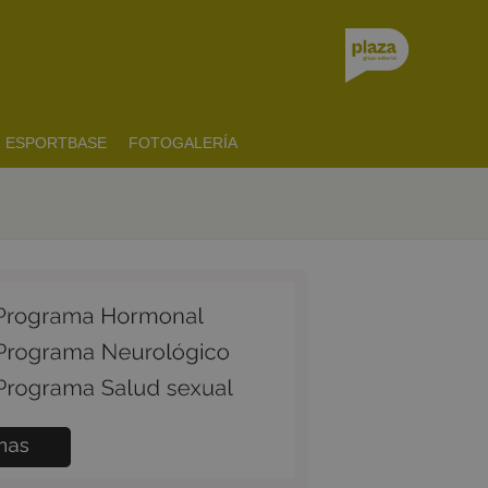
ESPORTBASE
FOTOGALERÍA