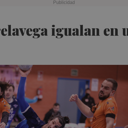
lavega igualan en u