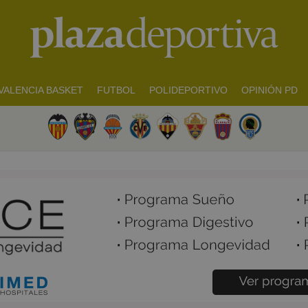
VALENCIA BASKET
FUTBOL
POLIDEPORTIVO
OPINIÓN PD