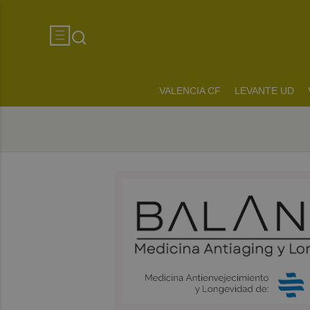
VALENCIA CF
LEVANTE UD