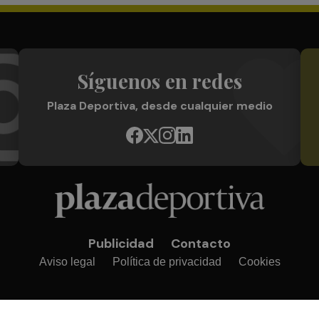
Síguenos en redes
Plaza Deportiva, desde cualquier medio
Publicidad
Contacto
Aviso legal
Política de privacidad
Cookies