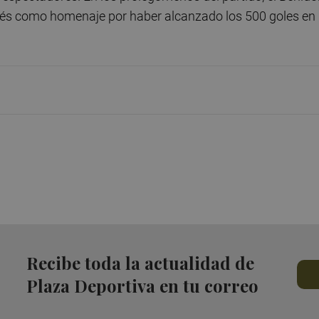
és como homenaje por haber alcanzado los 500 goles en 
Recibe toda la actualidad de
Plaza Deportiva en tu correo