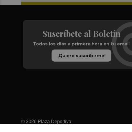
Suscríbete al Boletín
Todos los días a primera hora en tu email
¡Quiero suscribirme!
© 2026 Plaza Deportiva