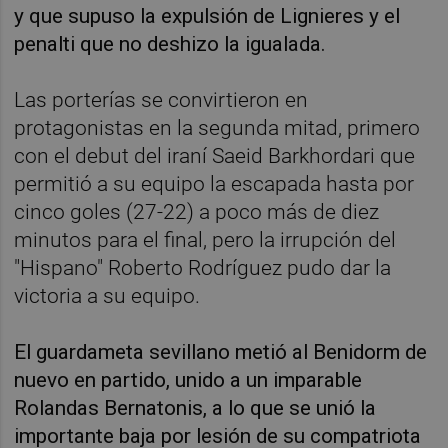
y que supuso la expulsión de Lignieres y el
penalti que no deshizo la igualada.
Las porterías se convirtieron en
protagonistas en la segunda mitad, primero
con el debut del iraní Saeid Barkhordari que
permitió a su equipo la escapada hasta por
cinco goles (27-22) a poco más de diez
minutos para el final, pero la irrupción del
"Hispano" Roberto Rodríguez pudo dar la
victoria a su equipo.
El guardameta sevillano metió al Benidorm de
nuevo en partido, unido a un imparable
Rolandas Bernatonis, a lo que se unió la
importante baja por lesión de su compatriota