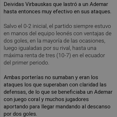
Deividas Virbauskas que lastró a un Ademar
hasta entonces muy efectivo en sus ataques.
Salvo el 0-2 inicial, el partido siempre estuvo
en manos del equipo leonés con ventajas de
dos goles, en la mayoría de las ocasiones,
luego igualadas por su rival, hasta una
máxima renta de tres (10-7) en el ecuador
del primer periodo.
Ambas porterías no sumaban y eran los
ataques los que superaban con claridad las
defensas, de lo que se beneficiaba un Ademar
con juego coral y muchos jugadores
aportando para llegar mandando al descanso
por dos goles.