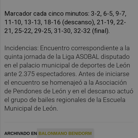
Marcador cada cinco minutos: 3-2, 6-5, 9-7,
11-10, 13-13, 18-16 (descanso), 21-19, 22-
21, 25-22, 29-25, 31-30, 32-32 (final).
Incidencias: Encuentro correspondiente a la
quinta jornada de la Liga ASOBAL disputado
en el palacio municipal de deportes de León
ante 2.375 espectadores. Antes de iniciarse
el encuentro se homenajeó a la Asociación
de Pendones de León y en el descanso actuó
el grupo de bailes regionales de la Escuela
Municipal de León.
ARCHIVADO EN
BALONMANO BENIDORM