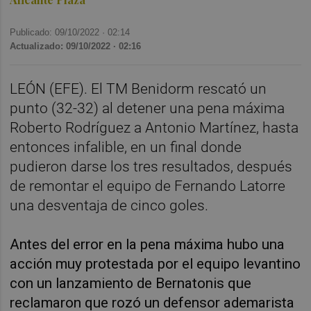
Publicado: 09/10/2022 ·
02:14
Actualizado: 09/10/2022 · 02:16
LEÓN (EFE). El TM Benidorm rescató un
punto (32-32) al detener una pena máxima
Roberto Rodríguez a Antonio Martínez, hasta
entonces infalible, en un final donde
pudieron darse los tres resultados, después
de remontar el equipo de Fernando Latorre
una desventaja de cinco goles.
Antes del error en la pena máxima hubo una
acción muy protestada por el equipo levantino
con un lanzamiento de Bernatonis que
reclamaron que rozó un defensor ademarista