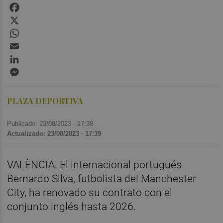
Facebook
X
WhatsApp
Email
LinkedIn
Messenger
PLAZA DEPORTIVA
Publicado: 23/08/2023 ·
17:38
Actualizado: 23/08/2023 · 17:39
VALÈNCIA. El internacional portugués
Bernardo Silva, futbolista del Manchester
City, ha renovado su contrato con el
conjunto inglés hasta 2026.