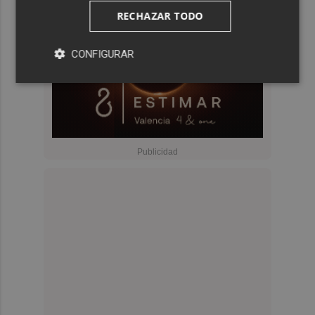
RECHAZAR TODO
CONFIGURAR