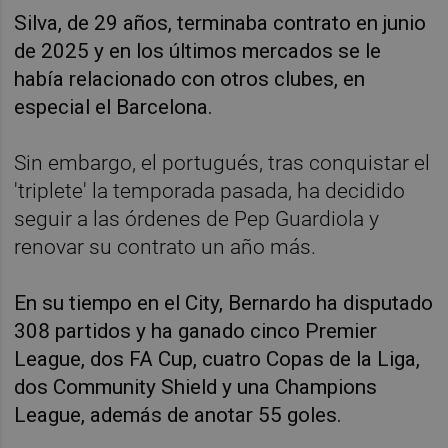
Silva, de 29 años, terminaba contrato en junio
de 2025 y en los últimos mercados se le
había relacionado con otros clubes, en
especial el Barcelona.
Sin embargo, el portugués, tras conquistar el
'triplete' la temporada pasada, ha decidido
seguir a las órdenes de Pep Guardiola y
renovar su contrato un año más.
En su tiempo en el City, Bernardo ha disputado
308 partidos y ha ganado cinco Premier
League, dos FA Cup, cuatro Copas de la Liga,
dos Community Shield y una Champions
League, además de anotar 55 goles.