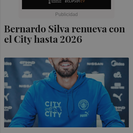
Bernardo Silva renueva con
el City hasta 2026