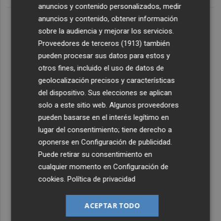
anuncios y contenido personalizados, medir
anuncios y contenido, obtener información
sobre la audiencia y mejorar los servicios.
Proveedores de terceros (1913)
también
pueden procesar sus datos para estos y
otros fines, incluido el uso de datos de
geolocalización precisos y características
del dispositivo. Sus elecciones se aplican
solo a este sitio web. Algunos proveedores
pueden basarse en el interés legítimo en
lugar del consentimiento; tiene derecho a
oponerse en
Configuración de publicidad
.
Puede retirar su consentimiento en
cualquier momento en
Configuración de
cookies
.
Política de privacidad
ACEPTAR TODO