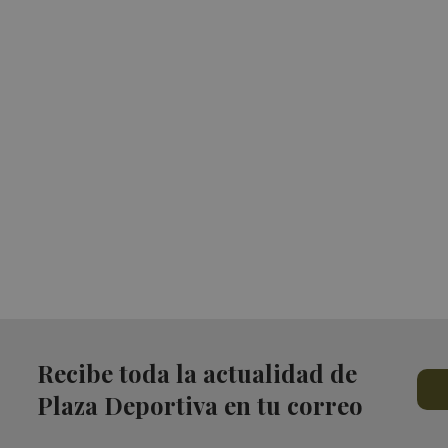
Recibe toda la actualidad de
Plaza Deportiva en tu correo