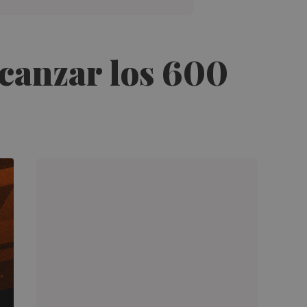
lcanzar los 600