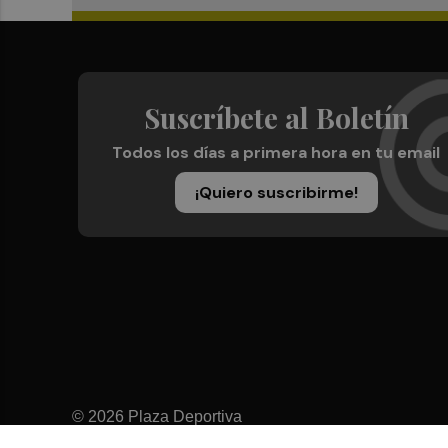
Suscríbete al Boletín
Todos los días a primera hora en tu email
¡Quiero suscribirme!
© 2026 Plaza Deportiva