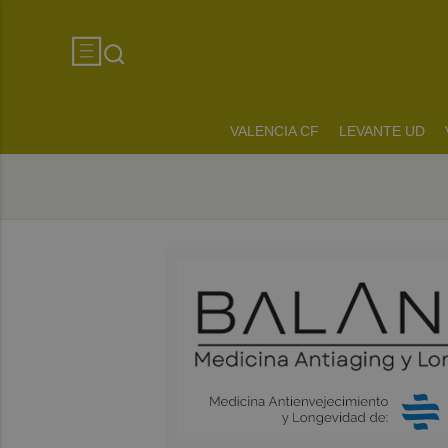
VALENCIA CF
LEVANTE UD