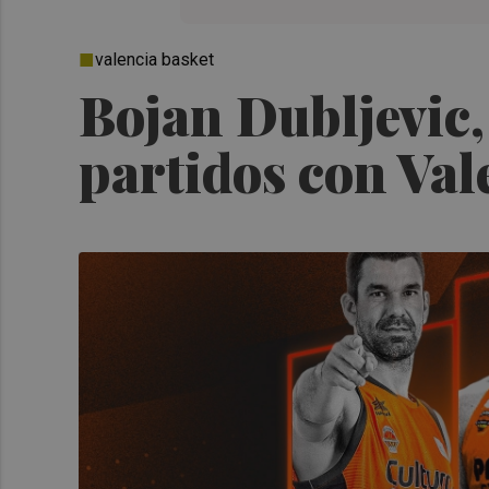
valencia basket
Bojan Dubljevic,
partidos con Val