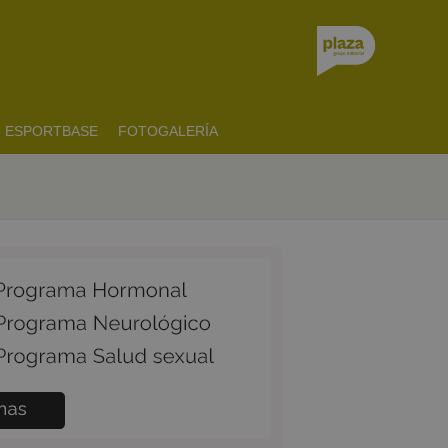
ESPORTBASE
FOTOGALERÍA