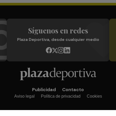
Síguenos en redes
Plaza Deportiva, desde cualquier medio
Publicidad
Contacto
Aviso legal
Política de privacidad
Cookies