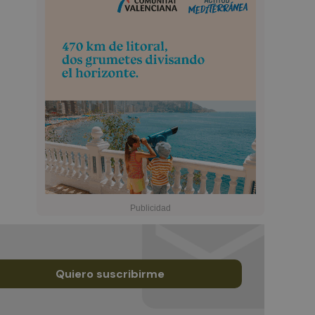
Quiero suscribirme