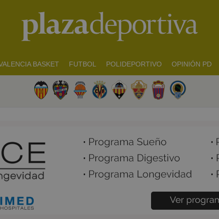
VALENCIA BASKET
FUTBOL
POLIDEPORTIVO
OPINIÓN PD