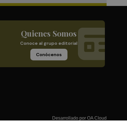
Quienes Somos
Conoce al grupo editorial
Conócenos
Desarrollado por
OA Cloud