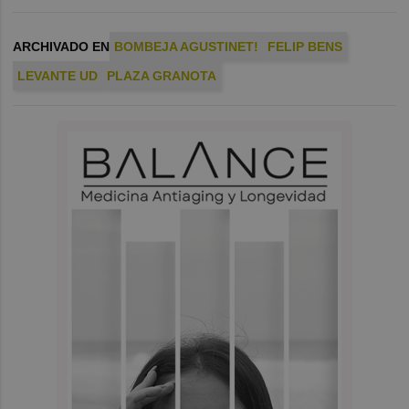
ARCHIVADO EN
BOMBEJA AGUSTINET!
FELIP BENS
LEVANTE UD
PLAZA GRANOTA