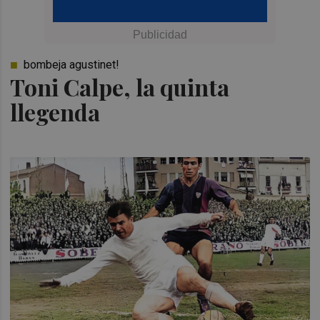
bombeja agustinet!
Toni Calpe, la quinta
llegenda