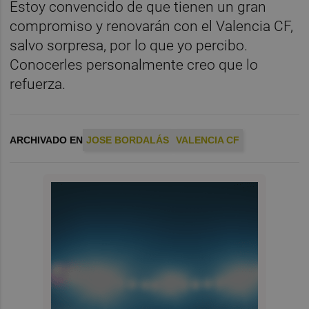
Estoy convencido de que tienen un gran
compromiso y renovarán con el Valencia CF,
salvo sorpresa, por lo que yo percibo.
Conocerles personalmente creo que lo
refuerza.
ARCHIVADO EN
JOSE BORDALÁS
VALENCIA CF