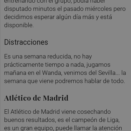
entrenando con el grupo, podía haber
disputado minutos el pasado miércoles pero
decidimos esperar algún día más y está
disponible.
Distracciones
Es una semana reducida, no hay
prácticamente tiempo a nada, jugamos
mañana en el Wanda, venimos del Sevilla... la
semana que viene podremos hablar de todo.
Atlético de Madrid
El Atlético de Madrid viene cosechando
buenos resultados, es el campeón de Liga,
es un gran equipo, puede llamar la atención