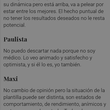
su dinámica pero está arriba, va a pelear por
estar entre los mejores. El hecho puntual de
no tener los resultados deseados no le resta
potencial.
Paulista
No puedo descartar nada porque no soy
médico. Lo veo animado y satisfecho y
optimista, y si él lo es, yo también.
Maxi
No cambio de opinión pero la situación de la
plantilla puede ser distinta, son estados de
comportamiento, de rendimiento, anímicos y