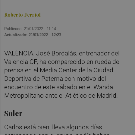
Roberto Ferriol
Publicado: 21/01/2022 ·
11:14
Actualizado: 21/01/2022 · 12:23
VALÈNCIA. José Bordalás, entrenador del
Valencia CF, ha comparecido en rueda de
prensa en el Media Center de la Ciudad
Deportiva de Paterna con motivo del
encuentro de este sábado en el Wanda
Metropolitano ante el Atlético de Madrid.
Soler
Carlos está bien, lleva algunos días