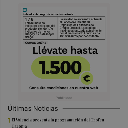
Últimas Noticias
1
El Valencia presenta la programación del Trofeu
Taronja