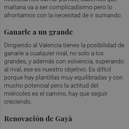
mañana va a ser complicadísimo pero lo
afrontamos con la necesitad de ir sumando.
Ganarle a un grande
Dirigiendo al Valencia tienes la posibilidad de
ganarle a cualquier rival, no solo a los
grandes, y además con solvencia, superando
al rival, ese es nuestro objetivo. Es difícil
porque hay plantillas muy equilibradas y con
mucho potencial pero la actitud del
miércoles es el camino, hay que seguir
creciendo.
Renovación de Gayà