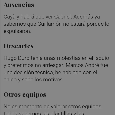
Ausencias
Gayà y habrá que ver Gabriel. Además ya
sabemos que Guillamón no estará porque lo
expulsaron.
Descartes
Hugo Duro tenía unas molestias en el isquio
y preferimos no arriesgar. Marcos André fue
una decisión técnica, he hablado con el
chico y sabe los motivos.
Otros equipos
No es momento de valorar otros equipos,
todos sabemos las plantillas y las