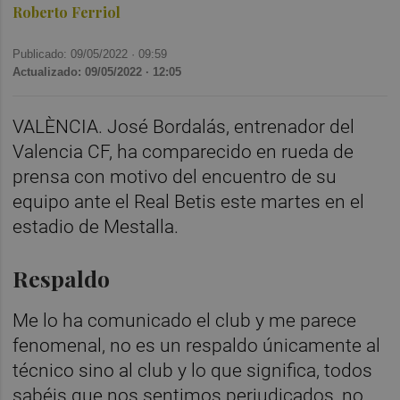
Roberto Ferriol
Publicado: 09/05/2022 ·
09:59
Actualizado: 09/05/2022 · 12:05
VALÈNCIA. José Bordalás, entrenador del
Valencia CF, ha comparecido en rueda de
prensa con motivo del encuentro de su
equipo ante el Real Betis este martes en el
estadio de Mestalla.
Respaldo
Me lo ha comunicado el club y me parece
fenomenal, no es un respaldo únicamente al
técnico sino al club y lo que significa, todos
sabéis que nos sentimos perjudicados, no