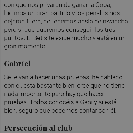
con que nos privaron de ganar la Copa,
hicimos un gran partido y los penaltis nos
dejaron fuera, no tenemos ansia de revancha
pero si que queremos conseguir los tres
puntos. El Betis te exige mucho y está en un
gran momento.
Gabriel
Se le van a hacer unas pruebas, he hablado
con él, está bastante bien, cree que no tiene
nada importante pero hay que hacer
pruebas. Todos conocéis a Gabi y si está
bien, seguro que podemos contar con él.
Persecución al club