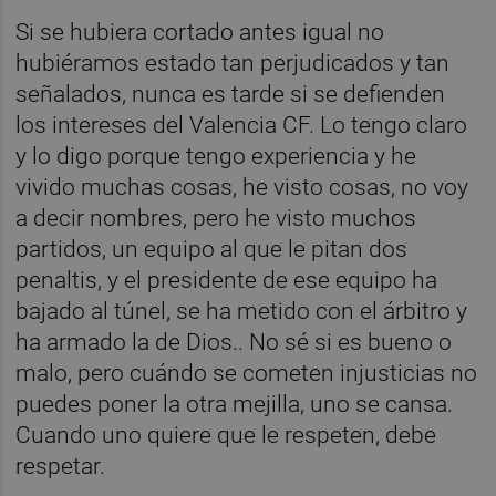
Si se hubiera cortado antes igual no
hubiéramos estado tan perjudicados y tan
señalados, nunca es tarde si se defienden
los intereses del Valencia CF. Lo tengo claro
y lo digo porque tengo experiencia y he
vivido muchas cosas, he visto cosas, no voy
a decir nombres, pero he visto muchos
partidos, un equipo al que le pitan dos
penaltis, y el presidente de ese equipo ha
bajado al túnel, se ha metido con el árbitro y
ha armado la de Dios.. No sé si es bueno o
malo, pero cuándo se cometen injusticias no
puedes poner la otra mejilla, uno se cansa.
Cuando uno quiere que le respeten, debe
respetar.