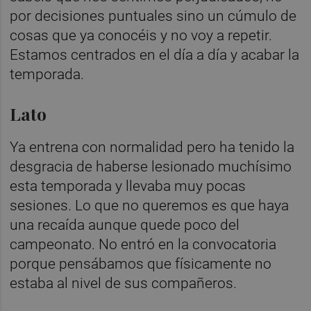
por decisiones puntuales sino un cúmulo de
cosas que ya conocéis y no voy a repetir.
Estamos centrados en el día a día y acabar la
temporada.
Lato
Ya entrena con normalidad pero ha tenido la
desgracia de haberse lesionado muchísimo
esta temporada y llevaba muy pocas
sesiones. Lo que no queremos es que haya
una recaída aunque quede poco del
campeonato. No entró en la convocatoria
porque pensábamos que físicamente no
estaba al nivel de sus compañeros.