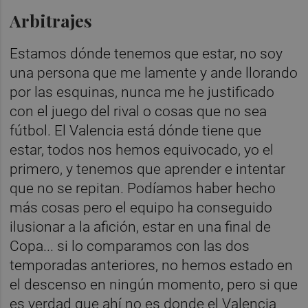
Arbitrajes
Estamos dónde tenemos que estar, no soy
una persona que me lamente y ande llorando
por las esquinas, nunca me he justificado
con el juego del rival o cosas que no sea
fútbol. El Valencia está dónde tiene que
estar, todos nos hemos equivocado, yo el
primero, y tenemos que aprender e intentar
que no se repitan. Podíamos haber hecho
más cosas pero el equipo ha conseguido
ilusionar a la afición, estar en una final de
Copa... si lo comparamos con las dos
temporadas anteriores, no hemos estado en
el descenso en ningún momento, pero si que
es verdad que ahí no es donde el Valencia