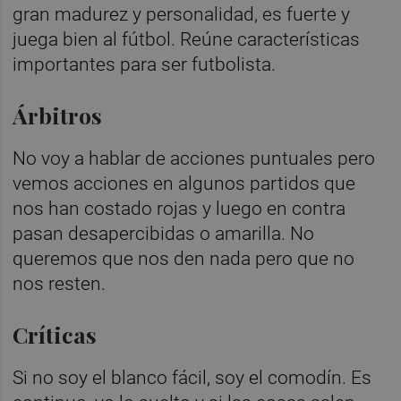
gran madurez y personalidad, es fuerte y
juega bien al fútbol. Reúne características
importantes para ser futbolista.
Árbitros
No voy a hablar de acciones puntuales pero
vemos acciones en algunos partidos que
nos han costado rojas y luego en contra
pasan desapercibidas o amarilla. No
queremos que nos den nada pero que no
nos resten.
Críticas
Si no soy el blanco fácil, soy el comodín. Es