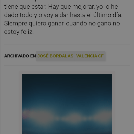
tiene que estar. Hay que mejorar, yo lo he
dado todo y o voy a dar hasta el último día.
Siempre quiero ganar, cuando no gano no
estoy feliz.
ARCHIVADO EN
JOSÉ BORDALAS
VALENCIA CF