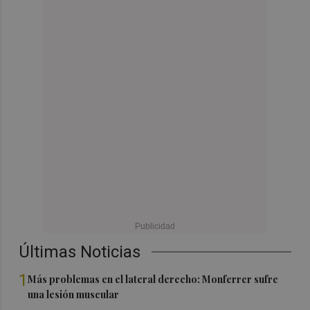
Últimas Noticias
1
Más problemas en el lateral derecho: Monferrer sufre
una lesión muscular