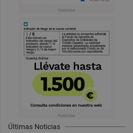
Últimas Noticias