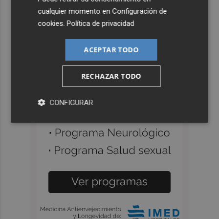
cualquier momento en
Configuración de
cookies
.
Política de privacidad
ACEPTAR TODO
RECHAZAR TODO
CONFIGURAR