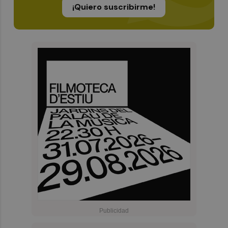
¡Quiero suscribirme!