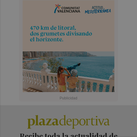
Recibe toda la actualidad de