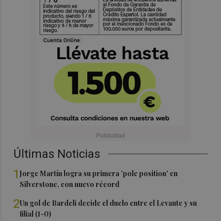
Últimas Noticias
1
Jorge Martín logra su primera 'pole position' en
Silverstone, con nuevo récord
2
Un gol de Bardeli decide el duelo entre el Levante y su
filial (1-0)