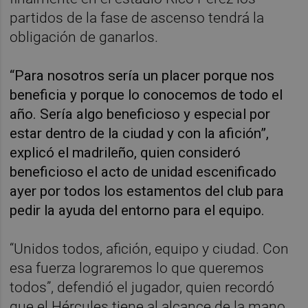
partidos de la fase de ascenso tendrá la
obligación de ganarlos.
“Para nosotros sería un placer porque nos
beneficia y porque lo conocemos de todo el
año. Sería algo beneficioso y especial por
estar dentro de la ciudad y con la afición”,
explicó el madrileño, quien consideró
beneficioso el acto de unidad escenificado
ayer por todos los estamentos del club para
pedir la ayuda del entorno para el equipo.
“Unidos todos, afición, equipo y ciudad. Con
esa fuerza lograremos lo que queremos
todos”, defendió el jugador, quien recordó
que el Hércules tiene al alcance de la mano