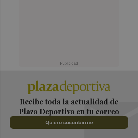
Recibe toda la actualidad de
Plaza Deportiva en tu correo
Quiero suscribirme