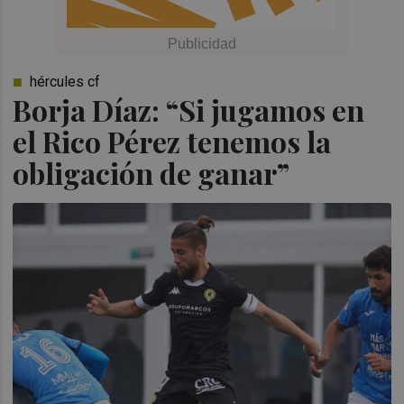
hércules cf
Borja Díaz: “Si jugamos en
el Rico Pérez tenemos la
obligación de ganar”