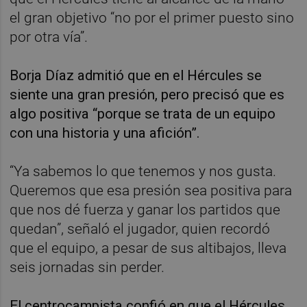
el gran objetivo “no por el primer puesto sino
por otra vía”.
Borja Díaz admitió que en el Hércules se
siente una gran presión, pero precisó que es
algo positiva “porque se trata de un equipo
con una historia y una afición”.
“Ya sabemos lo que tenemos y nos gusta.
Queremos que esa presión sea positiva para
que nos dé fuerza y ganar los partidos que
quedan”, señaló el jugador, quien recordó
que el equipo, a pesar de sus altibajos, lleva
seis jornadas sin perder.
El centrocampista confió en que el Hércules