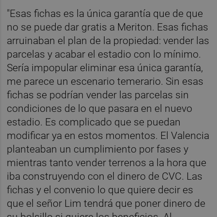
"Esas fichas es la única garantía que de que
no se puede dar gratis a Meriton. Esas fichas
arruinaban el plan de la propiedad: vender las
parcelas y acabar el estadio con lo mínimo.
Sería impopular eliminar esa única garantía,
me parece un escenario temerario. Sin esas
fichas se podrían vender las parcelas sin
condiciones de lo que pasara en el nuevo
estadio. Es complicado que se puedan
modificar ya en estos momentos. El Valencia
planteaban un cumplimiento por fases y
mientras tanto vender terrenos a la hora que
iba construyendo con el dinero de CVC. Las
fichas y el convenio lo que quiere decir es
que el señor Lim tendrá que poner dinero de