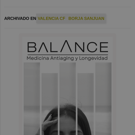
ARCHIVADO EN
VALENCIA CF
BORJA SANJUAN