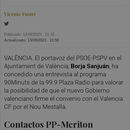
Vicente Fuster
Publicado: 13/09/2023 ·
21:16
Actualizado: 13/09/2023 · 21:50
VALÈNCIA. El portavoz del PSOE-PSPV en el
Ajuntament de València,
Borja Sanjuán
, ha
concedido una entrevista al programa
90Minuts de la 99.9 Plaza Radio para valorar
la posibilidad de que el nuevo Gobierno
valenciano firme el convenio con el Valencia
CF por el Nou Mestalla.
Contactos PP-Meriton