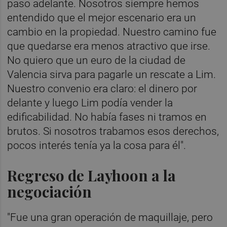
paso adelante. Nosotros siempre hemos
entendido que el mejor escenario era un
cambio en la propiedad. Nuestro camino fue
que quedarse era menos atractivo que irse.
No quiero que un euro de la ciudad de
Valencia sirva para pagarle un rescate a Lim.
Nuestro convenio era claro: el dinero por
delante y luego Lim podía vender la
edificabilidad. No había fases ni tramos en
brutos. Si nosotros trabamos esos derechos,
pocos interés tenía ya la cosa para él".
Regreso de Layhoon a la
negociación
"Fue una gran operación de maquillaje, pero