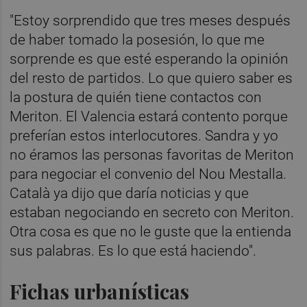
"Estoy sorprendido que tres meses después
de haber tomado la posesión, lo que me
sorprende es que esté esperando la opinión
del resto de partidos. Lo que quiero saber es
la postura de quién tiene contactos con
Meriton. El Valencia estará contento porque
preferían estos interlocutores. Sandra y yo
no éramos las personas favoritas de Meriton
para negociar el convenio del Nou Mestalla.
Català ya dijo que daría noticias y que
estaban negociando en secreto con Meriton.
Otra cosa es que no le guste que la entienda
sus palabras. Es lo que está haciendo".
Fichas urbanísticas