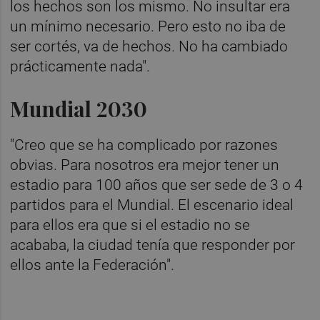
los hechos son los mismo. No insultar era
un mínimo necesario. Pero esto no iba de
ser cortés, va de hechos. No ha cambiado
prácticamente nada".
Mundial 2030
"Creo que se ha complicado por razones
obvias. Para nosotros era mejor tener un
estadio para 100 años que ser sede de 3 o 4
partidos para el Mundial. El escenario ideal
para ellos era que si el estadio no se
acababa, la ciudad tenía que responder por
ellos ante la Federación".