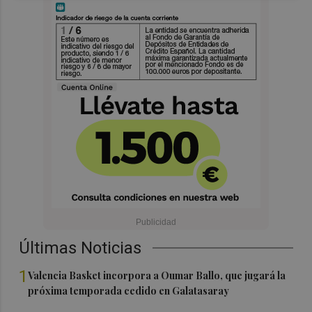
Últimas Noticias
1
Valencia Basket incorpora a Oumar Ballo, que jugará la
próxima temporada cedido en Galatasaray