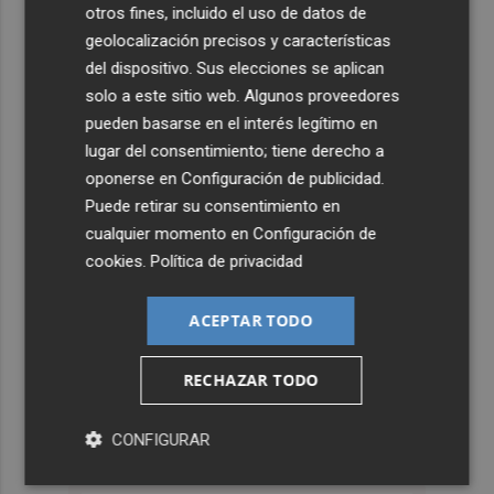
otros fines, incluido el uso de datos de
geolocalización precisos y características
del dispositivo. Sus elecciones se aplican
solo a este sitio web. Algunos proveedores
pueden basarse en el interés legítimo en
lugar del consentimiento; tiene derecho a
oponerse en
Configuración de publicidad
.
Puede retirar su consentimiento en
cualquier momento en
Configuración de
cookies
.
Política de privacidad
ACEPTAR TODO
RECHAZAR TODO
CONFIGURAR