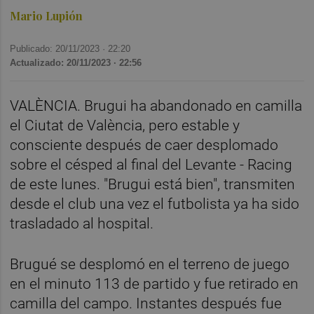
Mario Lupión
Publicado: 20/11/2023 ·
22:20
Actualizado: 20/11/2023 · 22:56
VALÈNCIA. Brugui ha abandonado en camilla
el Ciutat de València, pero estable y
consciente después de caer desplomado
sobre el césped al final del Levante - Racing
de este lunes. "Brugui está bien", transmiten
desde el club una vez el futbolista ya ha sido
trasladado al hospital.
Brugué se desplomó en el terreno de juego
en el minuto 113 de partido y fue retirado en
camilla del campo. Instantes después fue