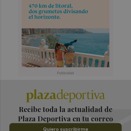
Recibe toda la actualidad de
Plaza Deportiva en tu correo
Quiero suscribirme