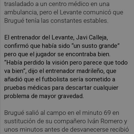
trasladado a un centro médico en una
ambulancia, pero el Levante comunicó que
Brugué tenía las constantes estables.
El entrenador del Levante, Javi Calleja,
confirmó que había sido “un susto grande”
pero que el jugador se encontraba bien.
“Había perdido la visión pero parece que todo
va bien”, dijo el entrenador madrileño, que
añadió que el futbolista sería sometido a
pruebas médicas para descartar cualquier
problema de mayor gravedad.
Brugué salió al campo en el minuto 69 en
sustitución de su compañero Iván Romero y
unos minutos antes de desvanecerse recibió