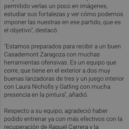
permitido verlas un poco en imágenes,
estudiar sus fortalezas y ver cómo podemos
imponer las nuestras en ese partido, que es
el objetivo”, destacó.
“Estamos preparados para recibir a un buen
Casademont Zaragoza con muchas
herramientas ofensivas. Es un equipo que
corre, que tiene en el exterior a dos muy
buenas lanzadoras de tres y un juego interior
con Laura Nicholls y Gatling con mucha
presencia en la pintura”, añadió.
Respecto a su equipo, agradeció haber
podido entrenar ya con más efectivos con la
recuperación de Raquel Carrera y la