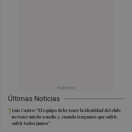
Últimas Noticias
1
Luís Castro: "El equipo debe tener la identidad del club;
no tener miedo a nadie y, cuando tengamos que sufrir,
sufrir todos juntos”