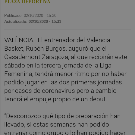
PLAZA DEPORTIVA
Publicado: 02/10/2020 ·
15:30
Actualizado: 02/10/2020 · 15:31
VALÈNCIA.
El entrenador del Valencia
Basket, Rubén Burgos, auguró que el
Casademont Zaragoza, al que recibirán este
sábado en la tercera jornada de la Liga
Femenina, tendrá menor ritmo por no haber
podido jugar en las dos primeras jornadas
por casos de coronavirus pero a cambio
tendrá el empuje propio de un debut.
“Desconozco qué tipo de preparación han
llevado, si estas semanas han podido
entrenar como grupo o lo han podido hacer