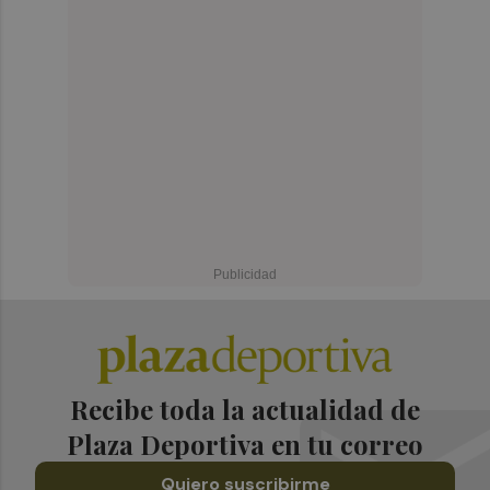
Recibe toda la actualidad de
Plaza Deportiva en tu correo
Quiero suscribirme