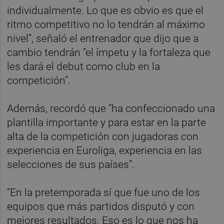
individualmente. Lo que es obvio es que el
ritmo competitivo no lo tendrán al máximo
nivel”, señaló el entrenador que dijo que a
cambio tendrán “el ímpetu y la fortaleza que
les dará el debut como club en la
competición”.
Además, recordó que “ha confeccionado una
plantilla importante y para estar en la parte
alta de la competición con jugadoras con
experiencia en Euroliga, experiencia en las
selecciones de sus países”.
“En la pretemporada sí que fue uno de los
equipos que más partidos disputó y con
mejores resultados. Eso es lo que nos ha