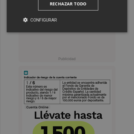
RECHAZAR TODO
CONFIGURAR