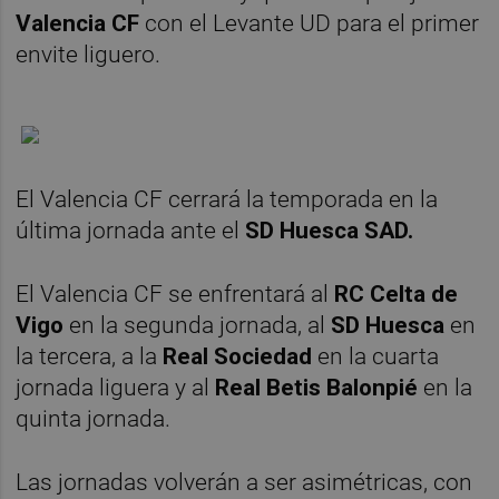
Valencia CF
con el Levante UD para el primer
envite liguero.
El Valencia CF cerrará la temporada en la
última jornada ante el
SD Huesca SAD.
El Valencia CF se enfrentará al
RC Celta de
Vigo
en la segunda jornada, al
SD Huesca
en
la tercera, a la
Real Sociedad
en la cuarta
jornada liguera y al
Real Betis Balonpié
en la
quinta jornada.
Las jornadas volverán a ser asimétricas, con