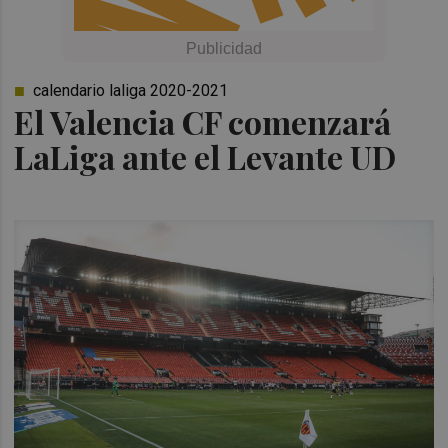
calendario laliga 2020-2021
El Valencia CF comenzará
LaLiga ante el Levante UD