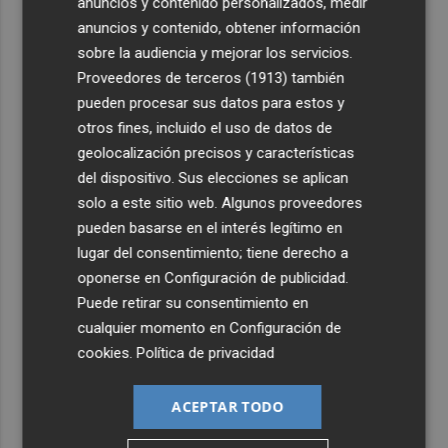
anuncios y contenido personalizados, medir
anuncios y contenido, obtener información
sobre la audiencia y mejorar los servicios.
Proveedores de terceros (1913)
también
pueden procesar sus datos para estos y
otros fines, incluido el uso de datos de
geolocalización precisos y características
del dispositivo. Sus elecciones se aplican
solo a este sitio web. Algunos proveedores
pueden basarse en el interés legítimo en
lugar del consentimiento; tiene derecho a
oponerse en
Configuración de publicidad
.
Puede retirar su consentimiento en
cualquier momento en
Configuración de
cookies
.
Política de privacidad
ACEPTAR TODO