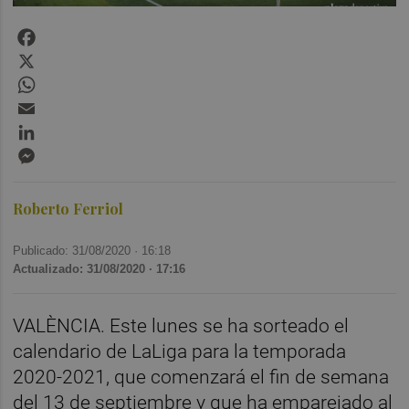
Facebook
X
WhatsApp
Email
LinkedIn
Messenger
Roberto Ferriol
Publicado: 31/08/2020 ·
16:18
Actualizado: 31/08/2020 · 17:16
VALÈNCIA. Este lunes se ha sorteado el
calendario de LaLiga para la temporada
2020-2021, que comenzará el fin de semana
del 13 de septiembre y que ha emparejado al