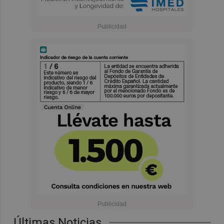
Últimas Noticias