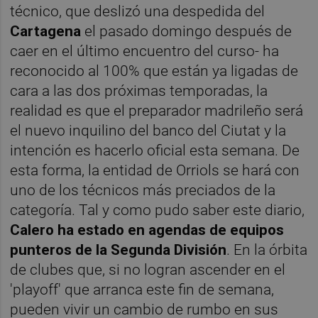
técnico, que deslizó una despedida del
Cartagena
el pasado domingo después de
caer en el último encuentro del curso- ha
reconocido al 100% que están ya ligadas de
cara a las dos próximas temporadas, la
realidad es que el preparador madrileño será
el nuevo inquilino del banco del Ciutat y la
intención es hacerlo oficial esta semana. De
esta forma, la entidad de Orriols se hará con
uno de los técnicos más preciados de la
categoría. Tal y como pudo saber este diario,
Calero ha estado en agendas de equipos
punteros de la Segunda División
. En la órbita
de clubes que, si no logran ascender en el
'playoff' que arranca este fin de semana,
pueden vivir un cambio de rumbo en sus