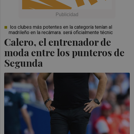
los clubes más potentes en la categoría tenían al
madrileño en la recámara. será oficialmente técnic
Calero, el entrenador de
moda entre los punteros de
Segunda