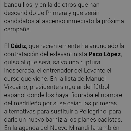
banquillos; y en la de otros que han
descendido de Primera y que serán
candidatos al ascenso inmediato la próxima
campaña.
El
Cádiz
, que recientemente ha anunciado la
contratación del exlevantinista
Paco López
,
quiso al que será, salvo una ruptura
inesperada, el entrenador del Levante el
curso que viene. En la lista de Manuel
Vizcaíno, presidente singular del fútbol
español donde los haya, figuraba el nombre
del madrileño por si se caían las primeras
alternativas para sustituir a Pellegrino, para
darle un nuevo barniz a los planes cadistas.
En la agenda del Nuevo Mirandilla también