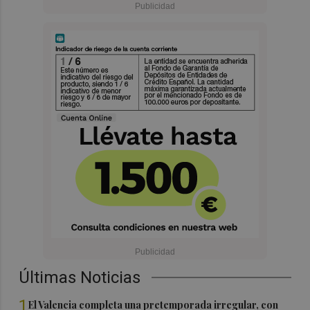
Últimas Noticias
1
El Valencia completa una pretemporada irregular, con