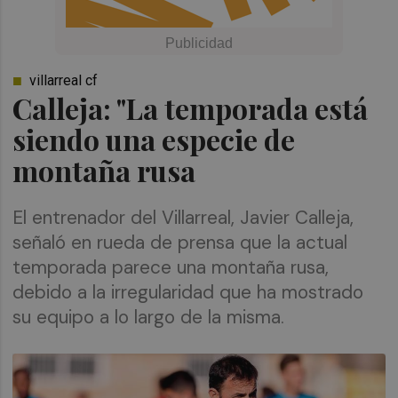
villarreal cf
Calleja: "La temporada está
siendo una especie de
montaña rusa
El entrenador del Villarreal, Javier Calleja,
señaló en rueda de prensa que la actual
temporada parece una montaña rusa,
debido a la irregularidad que ha mostrado
su equipo a lo largo de la misma.