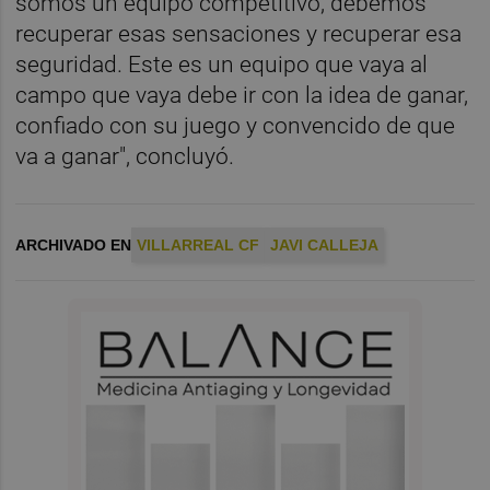
somos un equipo competitivo, debemos
recuperar esas sensaciones y recuperar esa
seguridad. Este es un equipo que vaya al
campo que vaya debe ir con la idea de ganar,
confiado con su juego y convencido de que
va a ganar", concluyó.
ARCHIVADO EN
VILLARREAL CF
JAVI CALLEJA