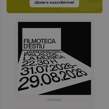
¡Quiero suscribirme!