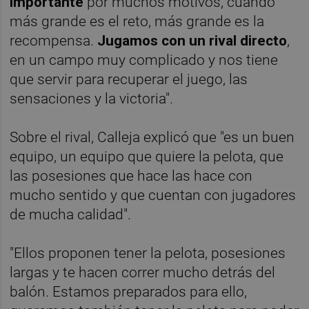
importante
por muchos motivos, cuando
más grande es el reto, más grande es la
recompensa.
Jugamos con un rival directo
,
en un campo muy complicado y nos tiene
que servir para recuperar el juego, las
sensaciones y la victoria".
Sobre el rival, Calleja explicó que "es un buen
equipo, un equipo que quiere la pelota, que
las posesiones que hace las hace con
mucho sentido y que cuentan con jugadores
de mucha calidad".
"Ellos proponen tener la pelota, posesiones
largas y te hacen correr mucho detrás del
balón. Estamos preparados para ello,