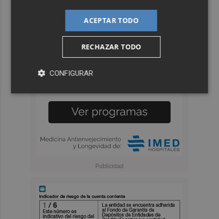
ACEPTAR TODO
RECHAZAR TODO
CONFIGURAR