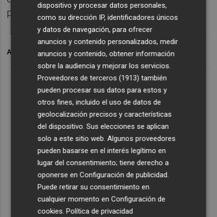
dispositivo y procesar datos personales,
primero es finalmente sancionado.
como su dirección IP, identificadores únicos
y datos de navegación, para ofrecer
anuncios y contenido personalizados, medir
ARCHIVADO EN
VILLAR
anuncios y contenido, obtener información
sobre la audiencia y mejorar los servicios.
Proveedores de terceros (1913)
también
pueden procesar sus datos para estos y
otros fines, incluido el uso de datos de
geolocalización precisos y características
del dispositivo. Sus elecciones se aplican
solo a este sitio web. Algunos proveedores
pueden basarse en el interés legítimo en
lugar del consentimiento; tiene derecho a
oponerse en
Configuración de publicidad
.
Puede retirar su consentimiento en
cualquier momento en
Configuración de
cookies
.
Política de privacidad