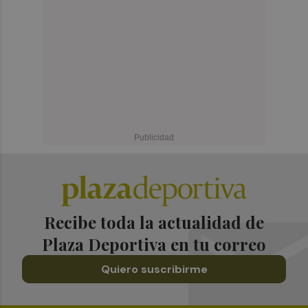
Recibe toda la actualidad de
Plaza Deportiva en tu correo
Quiero suscribirme