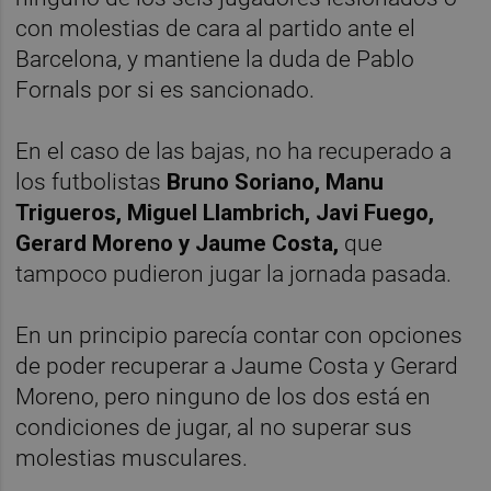
con molestias de cara al partido ante el
Barcelona, y mantiene la duda de Pablo
Fornals por si es sancionado.
En el caso de las bajas, no ha recuperado a
los futbolistas
Bruno Soriano, Manu
Trigueros, Miguel Llambrich, Javi Fuego,
Gerard Moreno y Jaume Costa,
que
tampoco pudieron jugar la jornada pasada.
En un principio parecía contar con opciones
de poder recuperar a Jaume Costa y Gerard
Moreno, pero ninguno de los dos está en
condiciones de jugar, al no superar sus
molestias musculares.