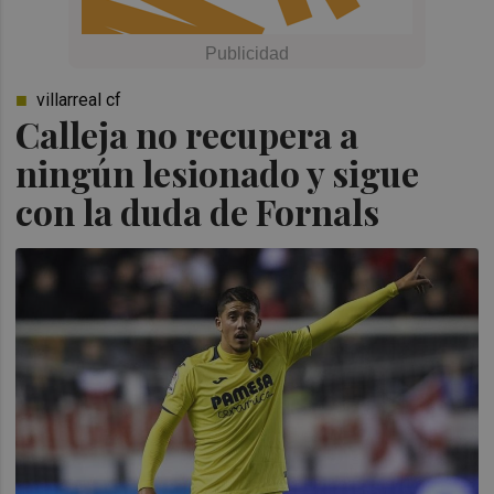
villarreal cf
Calleja no recupera a
ningún lesionado y sigue
con la duda de Fornals