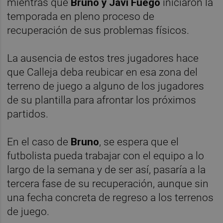
mientras que
Bruno y Javi Fuego
iniciaron la
temporada en pleno proceso de
recuperación de sus problemas físicos.
La ausencia de estos tres jugadores hace
que Calleja deba reubicar en esa zona del
terreno de juego a alguno de los jugadores
de su plantilla para afrontar los próximos
partidos.
En el caso de
Bruno
, se espera que el
futbolista pueda trabajar con el equipo a lo
largo de la semana y de ser así, pasaría a la
tercera fase de su recuperación, aunque sin
una fecha concreta de regreso a los terrenos
de juego.