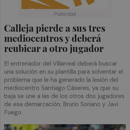
Calleja pierde a sus tres
mediocentros y deberá
reubicar a otro jugador
El entrenador del Villarreal deberá buscar
una solución en su plantilla para solventar el
problema que le ha generado la lesión del
mediocentro Santiago Cáseres, ya que su
baja se une a las de los otros dos jugadores
de esa demarcación, Bruno Soriano y Javi
Fuego