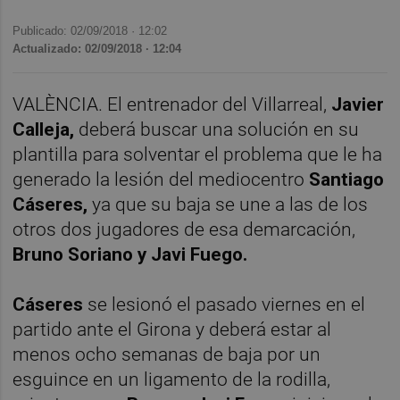
Publicado: 02/09/2018 ·
12:02
Actualizado: 02/09/2018 · 12:04
VALÈNCIA. El entrenador del Villarreal,
Javier
Calleja,
deberá buscar una solución en su
plantilla para solventar el problema que le ha
generado la lesión del mediocentro
Santiago
Cáseres,
ya que su baja se une a las de los
otros dos jugadores de esa demarcación,
Bruno Soriano y Javi Fuego.
Cáseres
se lesionó el pasado viernes en el
partido ante el Girona y deberá estar al
menos ocho semanas de baja por un
esguince en un ligamento de la rodilla,