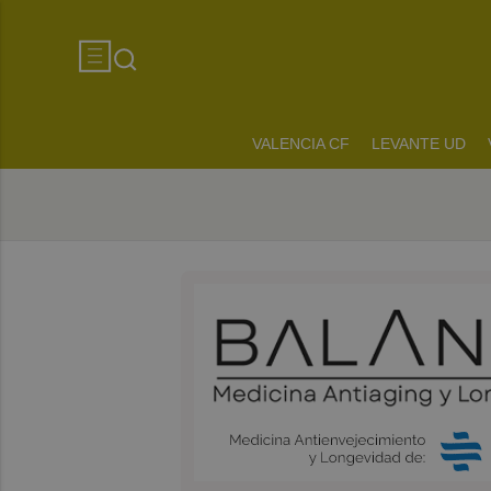
VALENCIA CF
LEVANTE UD