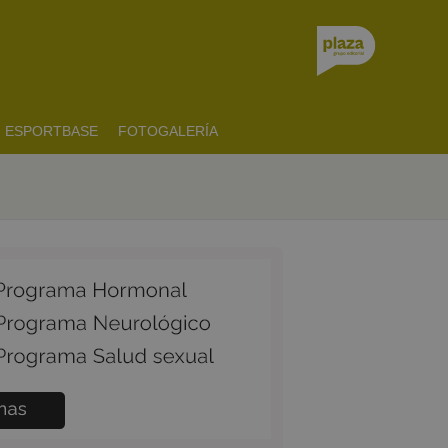
ESPORTBASE
FOTOGALERÍA