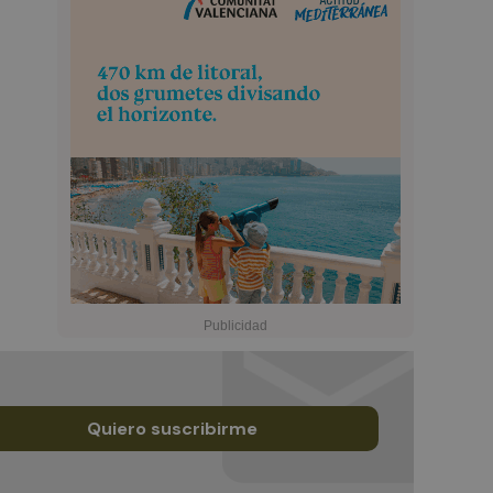
Quiero suscribirme