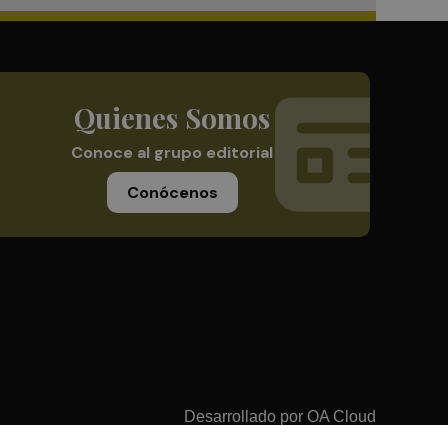
Quienes Somos
Conoce al grupo editorial
Conócenos
Desarrollado por
OA Cloud