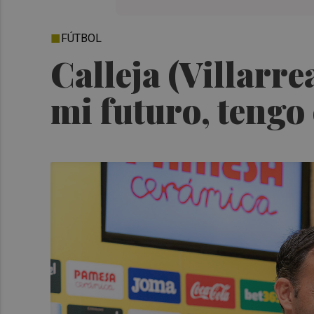
FÚTBOL
Calleja (Villarre
mi futuro, tengo