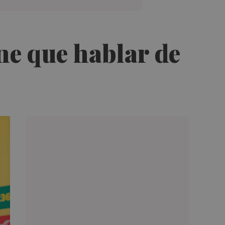
ene que hablar de