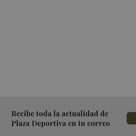
Recibe toda la actualidad de
Plaza Deportiva en tu correo