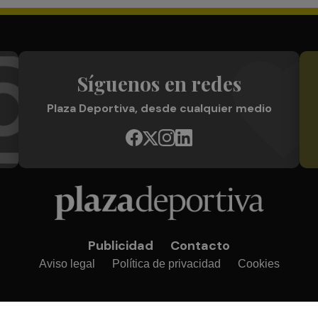
Síguenos en redes
Plaza Deportiva, desde cualquier medio
Publicidad
Contacto
Aviso legal
Política de privacidad
Cookies