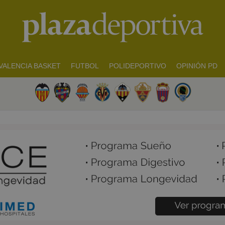
VALENCIA BASKET
FUTBOL
POLIDEPORTIVO
OPINIÓN PD