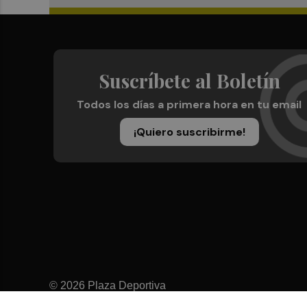
Suscríbete al Boletín
Todos los días a primera hora en tu email
¡Quiero suscribirme!
© 2026 Plaza Deportiva