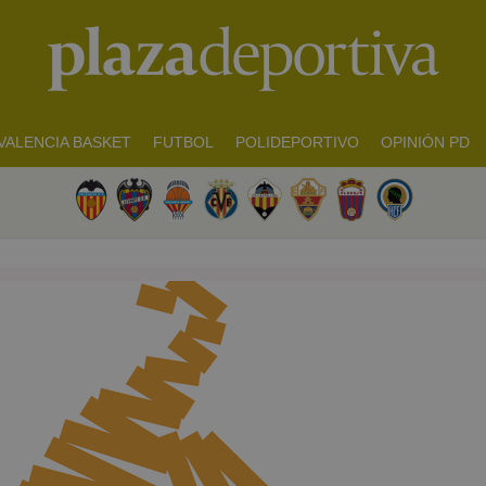
VALENCIA BASKET
FUTBOL
POLIDEPORTIVO
OPINIÓN PD