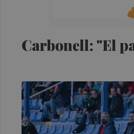
Carbonell: "El pa