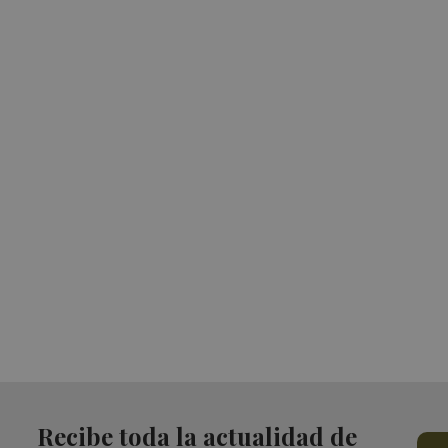
Recibe toda la actualidad de