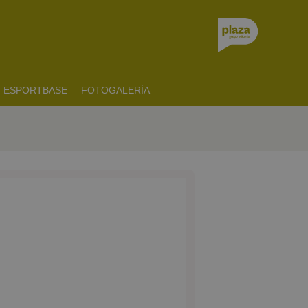
ESPORTBASE
FOTOGALERÍA