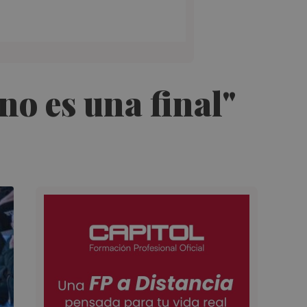
no es una final"