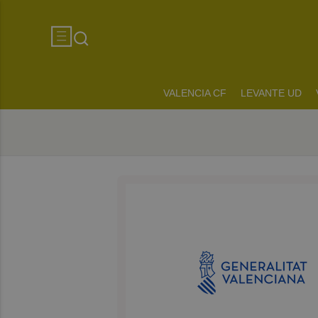
VALENCIA CF
LEVANTE UD