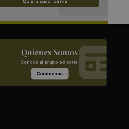
Quiero suscribirme
Quienes Somos
Conoce al grupo editorial
Conócenos