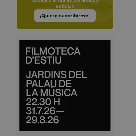
noticias
¡Quiero suscribirme!