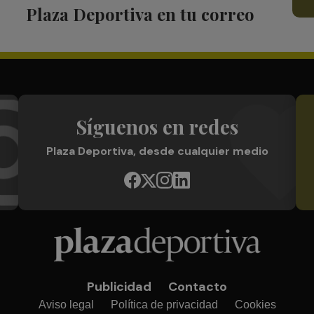
Plaza Deportiva en tu correo
Síguenos en redes
Plaza Deportiva, desde cualquier medio
Publicidad
Contacto
Aviso legal
Política de privacidad
Cookies