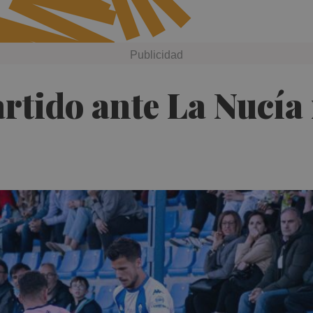
rtido ante La Nucía 