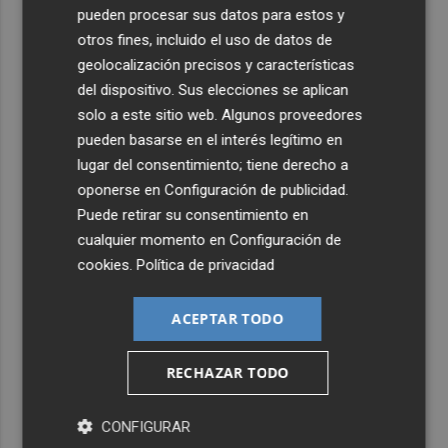
pueden procesar sus datos para estos y
otros fines, incluido el uso de datos de
geolocalización precisos y características
del dispositivo. Sus elecciones se aplican
solo a este sitio web. Algunos proveedores
pueden basarse en el interés legítimo en
lugar del consentimiento; tiene derecho a
oponerse en
Configuración de publicidad
.
Puede retirar su consentimiento en
cualquier momento en
Configuración de
cookies
.
Política de privacidad
ACEPTAR TODO
RECHAZAR TODO
CONFIGURAR