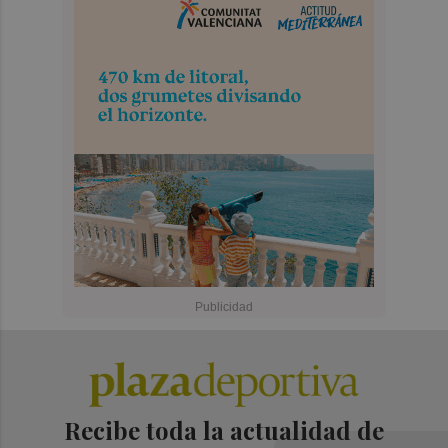
Recibe toda la actualidad de