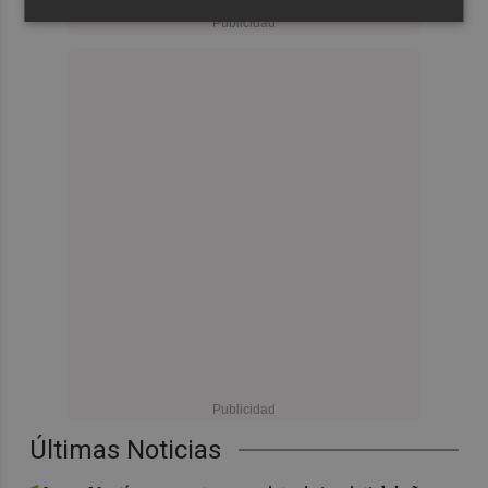
Últimas Noticias