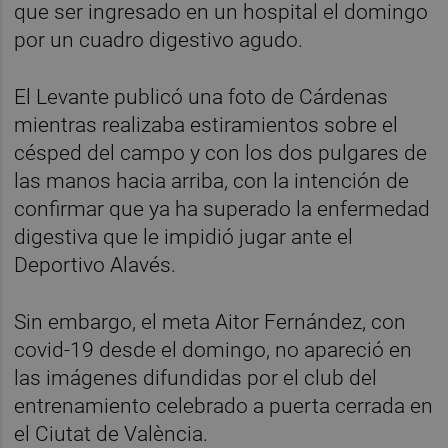
que ser ingresado en un hospital el domingo
por un cuadro digestivo agudo.
El Levante publicó una foto de Cárdenas
mientras realizaba estiramientos sobre el
césped del campo y con los dos pulgares de
las manos hacia arriba, con la intención de
confirmar que ya ha superado la enfermedad
digestiva que le impidió jugar ante el
Deportivo Alavés.
Sin embargo, el meta Aitor Fernández, con
covid-19 desde el domingo, no apareció en
las imágenes difundidas por el club del
entrenamiento celebrado a puerta cerrada en
el Ciutat de València.