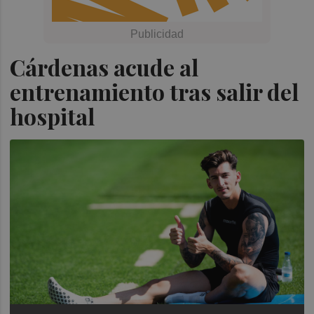
Cárdenas acude al
entrenamiento tras salir del
hospital