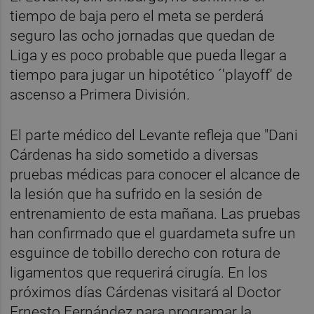
tiempo de baja pero el meta se perderá
seguro las ocho jornadas que quedan de
Liga y es poco probable que pueda llegar a
tiempo para jugar un hipotético ´'playoff' de
ascenso a Primera División.
El parte médico del Levante refleja que "Dani
Cárdenas ha sido sometido a diversas
pruebas médicas para conocer el alcance de
la lesión que ha sufrido en la sesión de
entrenamiento de esta mañana. Las pruebas
han confirmado que el guardameta sufre un
esguince de tobillo derecho con rotura de
ligamentos que requerirá cirugía. En los
próximos días Cárdenas visitará al Doctor
Ernesto Fernández para programar la