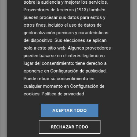
sobre la audiencia y mejorar los servicios.
Proveedores de terceros (1913)
también
pueden procesar sus datos para estos y
otros fines, incluido el uso de datos de
geolocalización precisos y características
del dispositivo. Sus elecciones se aplican
solo a este sitio web. Algunos proveedores
pueden basarse en el interés legítimo en
lugar del consentimiento; tiene derecho a
oponerse en
Configuración de publicidad
.
Puede retirar su consentimiento en
cualquier momento en
Configuración de
cookies
.
Política de privacidad
ACEPTAR TODO
RECHAZAR TODO