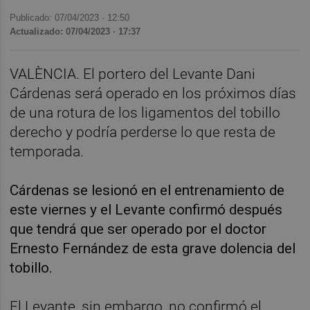
Publicado: 07/04/2023 ·
12:50
Actualizado: 07/04/2023 · 17:37
VALÈNCIA. El portero del Levante Dani
Cárdenas será operado en los próximos días
de una rotura de los ligamentos del tobillo
derecho y podría perderse lo que resta de
temporada.
Cárdenas se lesionó en el entrenamiento de
este viernes y el Levante confirmó después
que tendrá que ser operado por el doctor
Ernesto Fernández de esta grave dolencia del
tobillo.
El Levante, sin embargo, no confirmó el