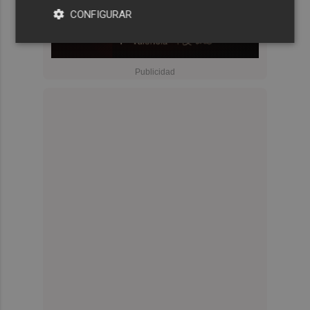
CONFIGURAR