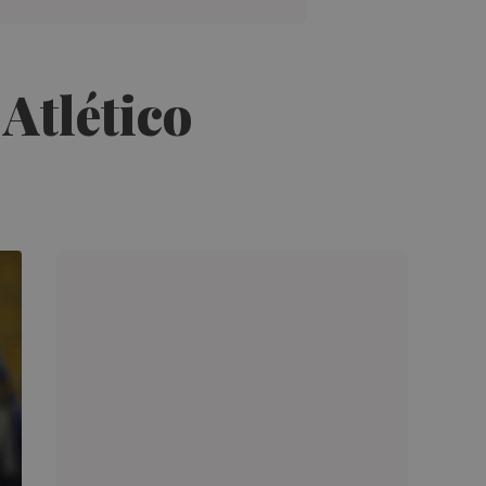
 Atlético