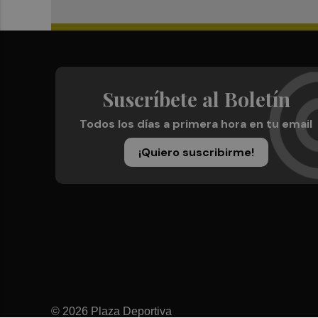
Suscríbete al Boletín
Todos los días a primera hora en tu email
¡Quiero suscribirme!
© 2026 Plaza Deportiva