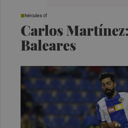
hércules cf
Carlos Martínez: 
Baleares