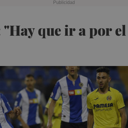
"Hay que ir a por el