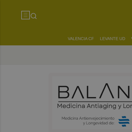
VALENCIA CF
LEVANTE UD