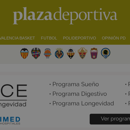
VALENCIA BASKET
FUTBOL
POLIDEPORTIVO
OPINIÓN PD