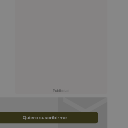
Quiero suscribirme