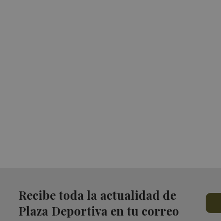
Recibe toda la actualidad de
Plaza Deportiva en tu correo