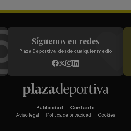
Síguenos en redes
Plaza Deportiva, desde cualquier medio
Publicidad
Contacto
Aviso legal
Política de privacidad
Cookies