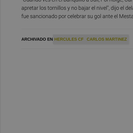
apretar los tornillos y no bajar el nivel", dijo el 
fue sancionado por celebrar su gol ante el Mest
ARCHIVADO EN
HERCULES CF
CARLOS MARTINEZ