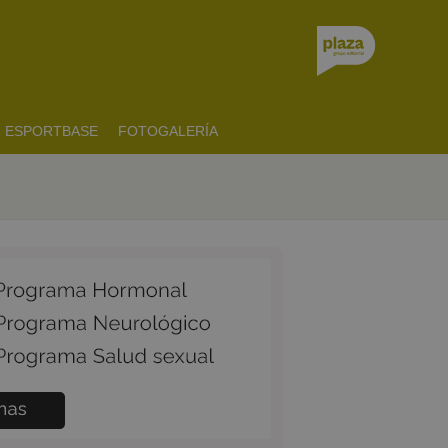
ESPORTBASE
FOTOGALERÍA