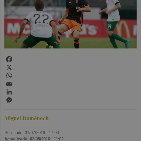
Facebook
X
WhatsApp
Email
LinkedIn
Messenger
Miguel Doménech
Publicado: 31/07/2016 ·
17:00
Actualizado: 02/08/2016 · 11:02