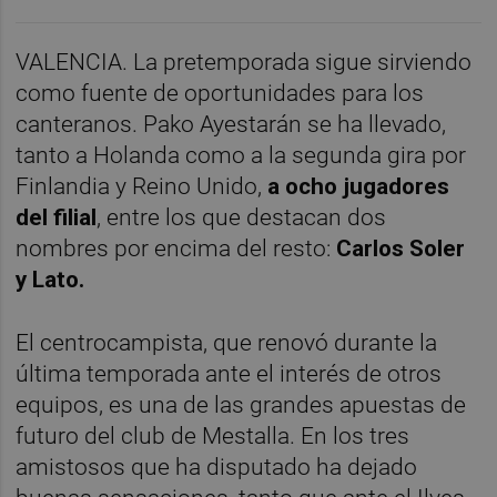
VALENCIA. La pretemporada sigue sirviendo
como fuente de oportunidades para los
canteranos. Pako Ayestarán se ha llevado,
tanto a Holanda como a la segunda gira por
Finlandia y Reino Unido,
a ocho jugadores
del filial
, entre los que destacan dos
nombres por encima del resto:
Carlos Soler
y Lato.
El centrocampista, que renovó durante la
última temporada ante el interés de otros
equipos, es una de las grandes apuestas de
futuro del club de Mestalla. En los tres
amistosos que ha disputado ha dejado