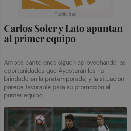
Carlos Soler y Lato apuntan
al primer equipo
Ambos canteranos siguen aprovechando las
oportunidades que Ayestarán les ha
brindado en la pretemporada, y la situación
parece favorable para su promoción al
primer equipo