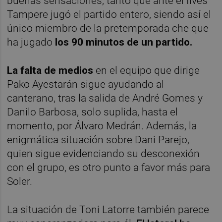
buenas sensaciones, tanto que ante el Ilves
Tampere jugó el partido entero, siendo así el
único miembro de la pretemporada che que
ha jugado
los 90 minutos de un partido.
La falta de medios
en el equipo que dirige
Pako Ayestarán sigue ayudando al
canterano, tras la salida de André Gomes y
Danilo Barbosa, solo suplida, hasta el
momento, por Álvaro Medrán. Además, la
enigmática situación sobre Dani Parejo,
quien sigue evidenciando su desconexión
con el grupo, es otro punto a favor más para
Soler.
La situación de Toni Latorre también parece