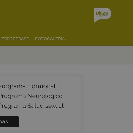
ESPORTBASE
FOTOGALERÍA