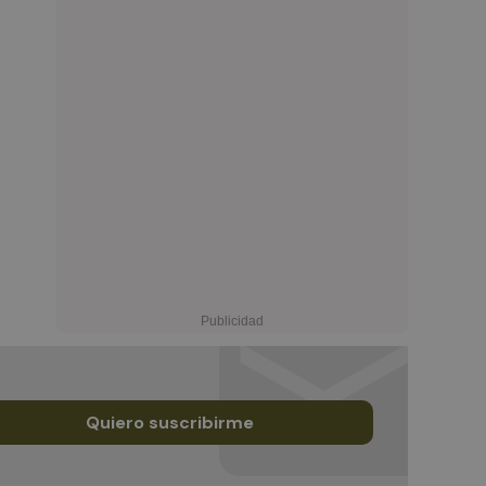
Quiero suscribirme