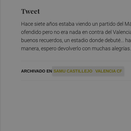
Tweet
Hace siete años estaba viendo un partido del Má
ofendido pero no era nada en contra del Valenci
buenos recuerdos, un estadio donde debuté... h
manera, espero devolverlo con muchas alegrías.
ARCHIVADO EN
SAMU CASTILLEJO
VALENCIA CF