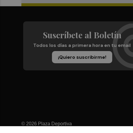
Suscríbete al Boletín
Todos los días a primera hora en tu email
¡Quiero suscribirme!
© 2026 Plaza Deportiva