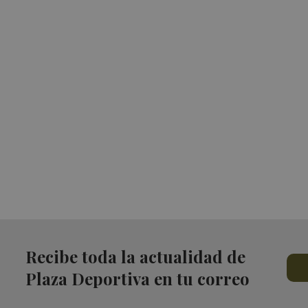
Recibe toda la actualidad de
Plaza Deportiva en tu correo