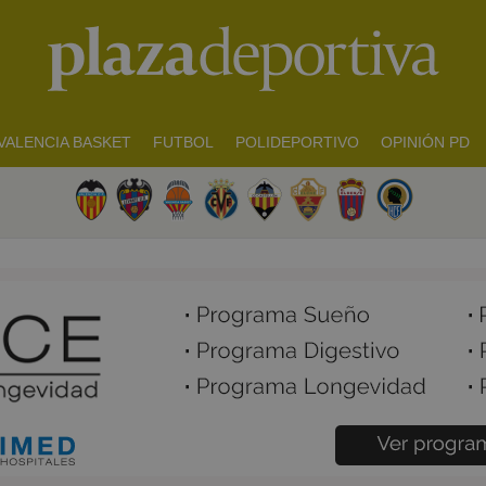
VALENCIA BASKET
FUTBOL
POLIDEPORTIVO
OPINIÓN PD