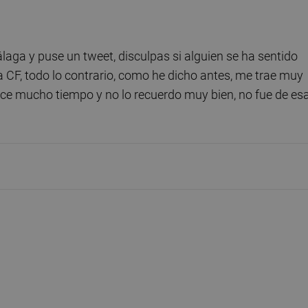
laga y puse un tweet, disculpas si alguien se ha sentido
a CF, todo lo contrario, como he dicho antes, me trae muy
ace mucho tiempo y no lo recuerdo muy bien, no fue de es