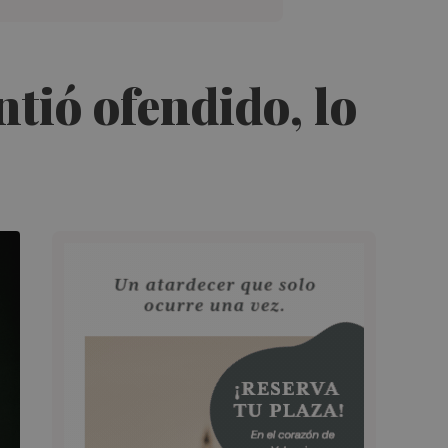
ntió ofendido, lo