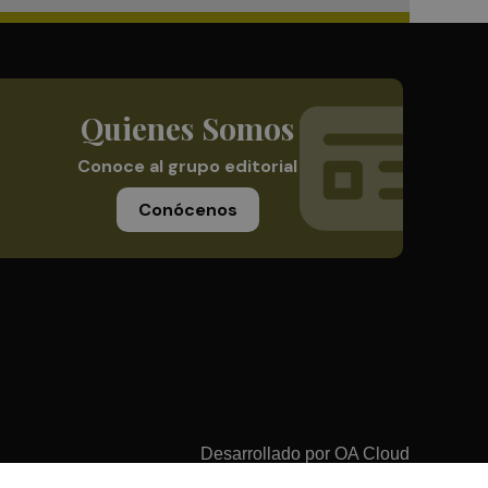
Quienes Somos
Conoce al grupo editorial
Conócenos
Desarrollado por
OA Cloud