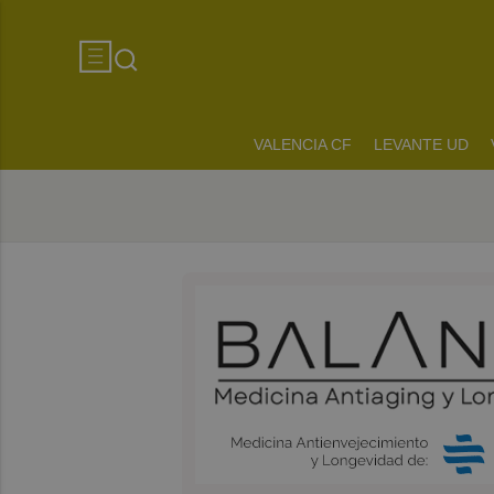
VALENCIA CF
LEVANTE UD