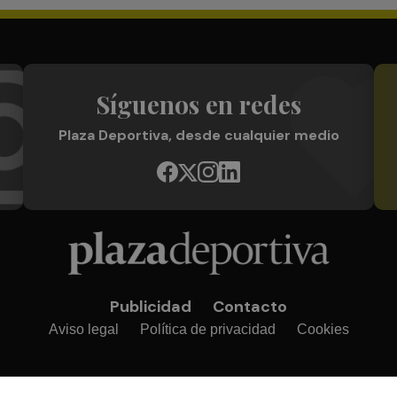
Síguenos en redes
Plaza Deportiva, desde cualquier medio
Publicidad
Contacto
Aviso legal
Política de privacidad
Cookies