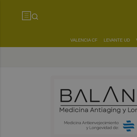
VALENCIA CF
LEVANTE UD