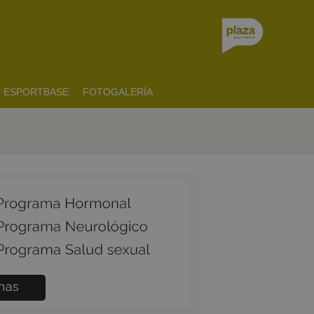
ESPORTBASE
FOTOGALERÍA