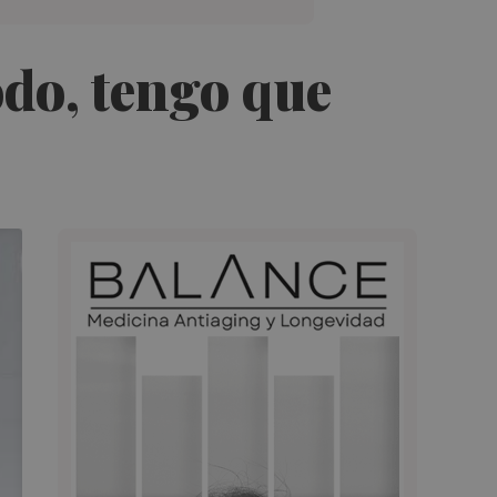
odo, tengo que