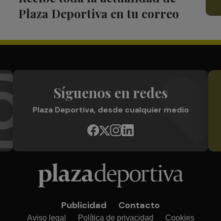
Plaza Deportiva en tu correo
Síguenos en redes
Plaza Deportiva, desde cualquier medio
Publicidad
Contacto
Aviso legal
Política de privacidad
Cookies