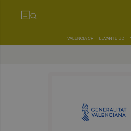
VALENCIA CF
LEVANTE UD