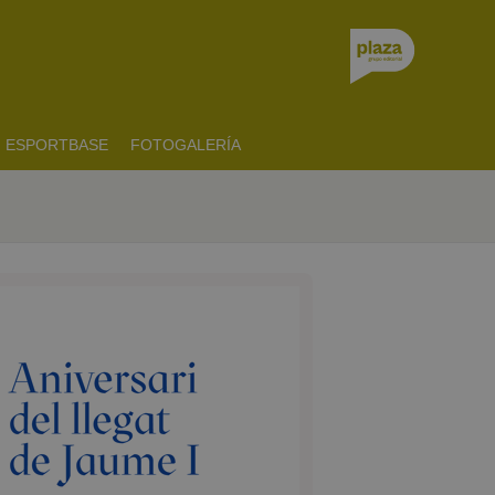
ESPORTBASE
FOTOGALERÍA