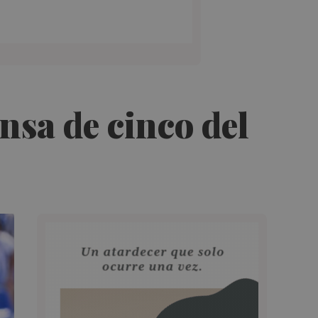
ensa de cinco del