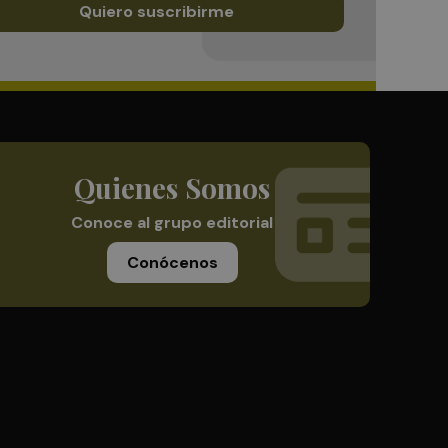
Quiero suscribirme
Quienes Somos
Conoce al grupo editorial
Conócenos