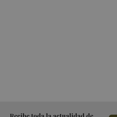
Recibe toda la actualidad de