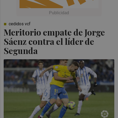
cedidos vcf
Meritorio empate de Jorge
Sáenz contra el líder de
Segunda