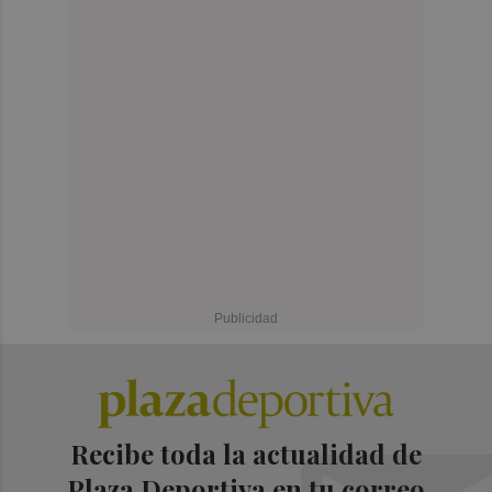
Recibe toda la actualidad de
Plaza Deportiva en tu correo