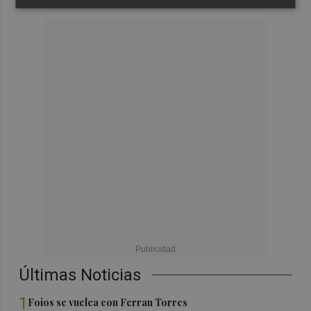
Últimas Noticias
1
Foios se vuelca con Ferran Torres