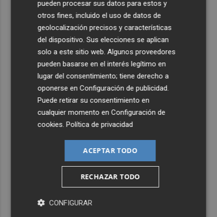
pueden procesar sus datos para estos y
otros fines, incluido el uso de datos de
geolocalización precisos y características
del dispositivo. Sus elecciones se aplican
solo a este sitio web. Algunos proveedores
pueden basarse en el interés legítimo en
lugar del consentimiento; tiene derecho a
oponerse en
Configuración de publicidad
.
Puede retirar su consentimiento en
cualquier momento en
Configuración de
cookies
.
Política de privacidad
ACEPTAR TODO
RECHAZAR TODO
CONFIGURAR