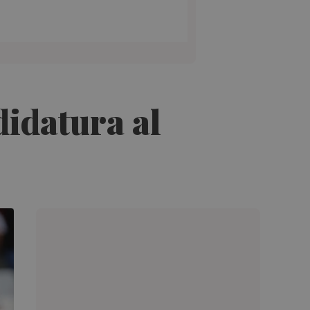
didatura al