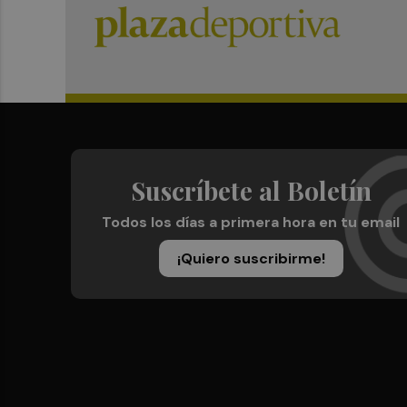
Suscríbete al Boletín
Todos los días a primera hora en tu email
¡Quiero suscribirme!