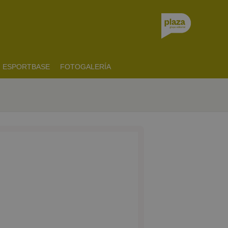
ESPORTBASE
FOTOGALERÍA