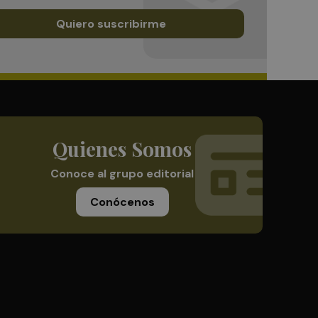
Quiero suscribirme
Quienes Somos
Conoce al grupo editorial
Conócenos