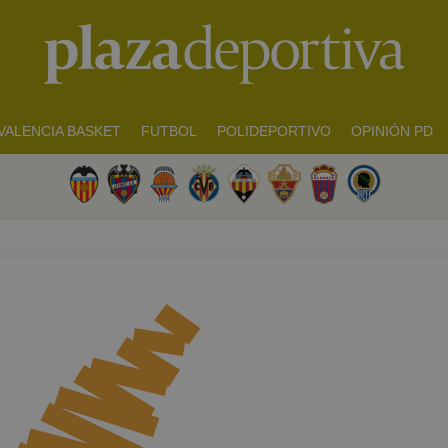
VALENCIA BASKET
FUTBOL
POLIDEPORTIVO
OPINIÓN PD