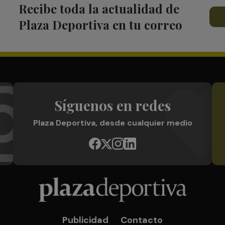
Recibe toda la actualidad de
Plaza Deportiva en tu correo
Síguenos en redes
Plaza Deportiva, desde cualquier medio
Publicidad
Contacto