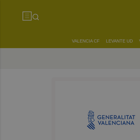
VALENCIA CF
LEVANTE UD