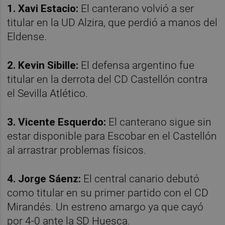
1. Xavi Estacio:
El canterano volvió a ser
titular en la UD Alzira, que perdió a manos del
Eldense.
2. Kevin Sibille:
El defensa argentino fue
titular en la derrota del CD Castellón contra
el Sevilla Atlético.
3. Vicente Esquerdo:
El canterano sigue sin
estar disponible para Escobar en el Castellón
al arrastrar problemas físicos.
4. Jorge Sáenz:
El central canario debutó
como titular en su primer partido con el CD
Mirandés. Un estreno amargo ya que cayó
por 4-0 ante la SD Huesca.