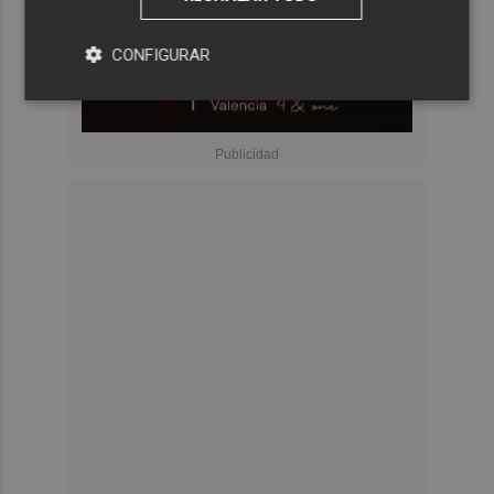
CONFIGURAR