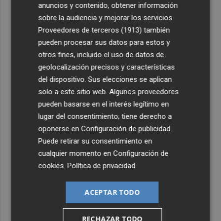
anuncios y contenido, obtener información
sobre la audiencia y mejorar los servicios.
Proveedores de terceros (1913)
también
pueden procesar sus datos para estos y
otros fines, incluido el uso de datos de
geolocalización precisos y características
del dispositivo. Sus elecciones se aplican
solo a este sitio web. Algunos proveedores
pueden basarse en el interés legítimo en
lugar del consentimiento; tiene derecho a
oponerse en
Configuración de publicidad
.
Puede retirar su consentimiento en
cualquier momento en
Configuración de
cookies
.
Política de privacidad
ACEPTAR TODO
RECHAZAR TODO