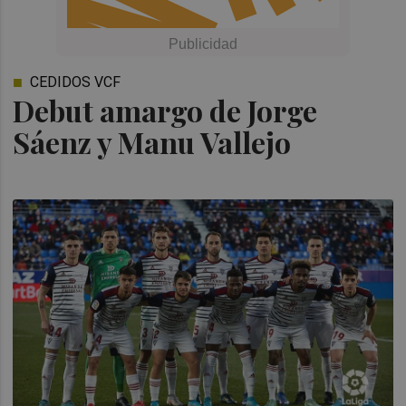
CEDIDOS VCF
Debut amargo de Jorge
Sáenz y Manu Vallejo