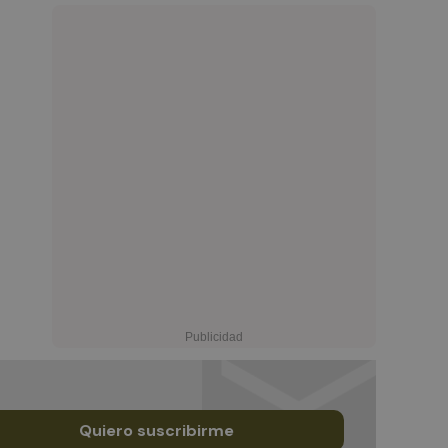
Quiero suscribirme