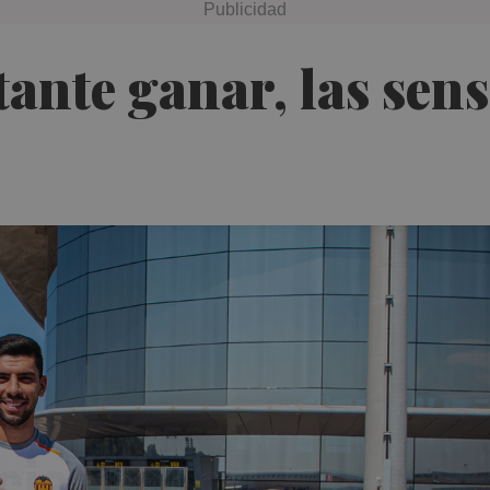
ante ganar, las sen