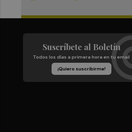
Suscríbete al Boletín
Todos los días a primera hora en tu email
¡Quiero suscribirme!