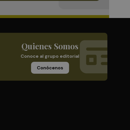
Quienes Somos
Conoce al grupo editorial
Conócenos