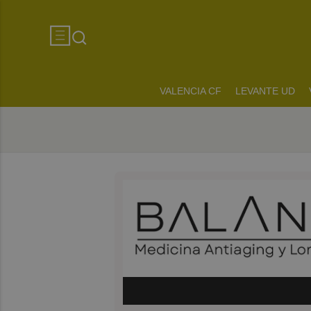
VALENCIA CF
LEVANTE UD