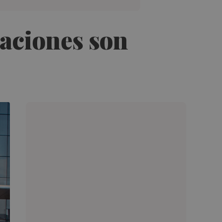
saciones son