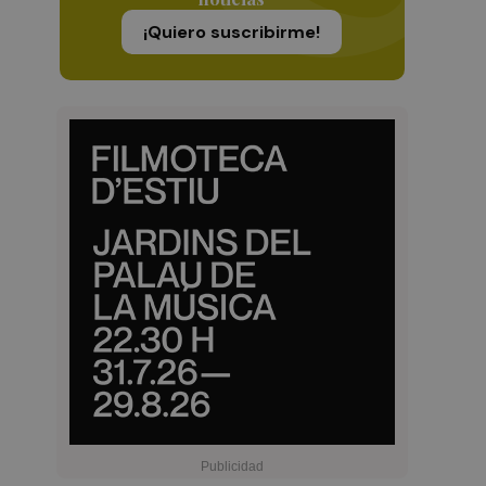
¡Quiero suscribirme!