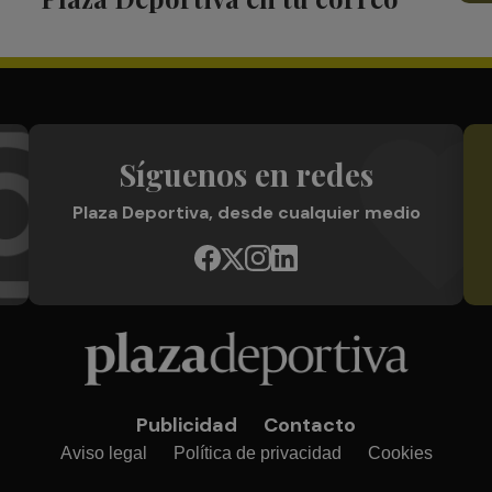
Síguenos en redes
Plaza Deportiva, desde cualquier medio
Publicidad
Contacto
Aviso legal
Política de privacidad
Cookies