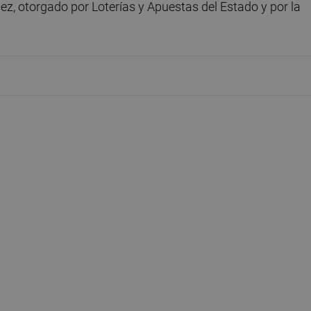
uez, otorgado por Loterías y Apuestas del Estado y por la