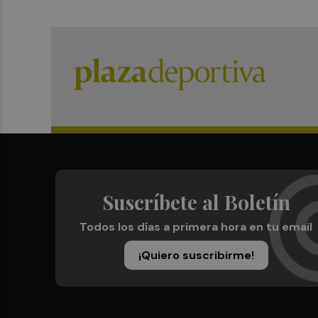
Suscríbete al Boletín
Todos los días a primera hora en tu email
¡Quiero suscribirme!