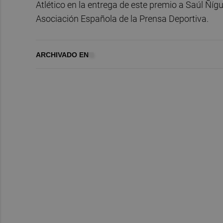
Atlético en la entrega de este premio a Saúl Ñíg
Asociación Española de la Prensa Deportiva.
ARCHIVADO EN