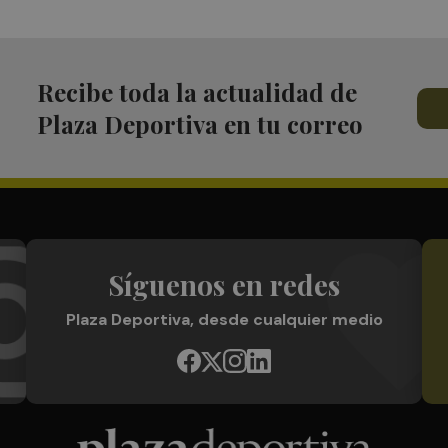
Recibe toda la actualidad de
Plaza Deportiva en tu correo
Síguenos en redes
Plaza Deportiva, desde cualquier medio