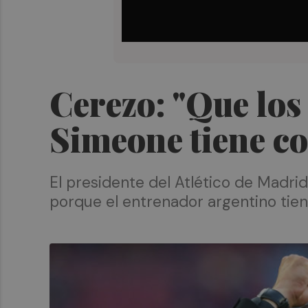
Cerezo: "Que los
Simeone tiene c
El presidente del Atlético de Madri
porque el entrenador argentino tien