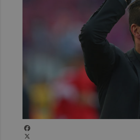
Facebook
X