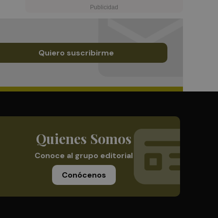
Quiero suscribirme
Quienes Somos
Conoce al grupo editorial
Conócenos