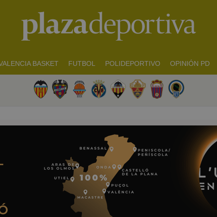
VALENCIA BASKET
FUTBOL
POLIDEPORTIVO
OPINIÓN PD