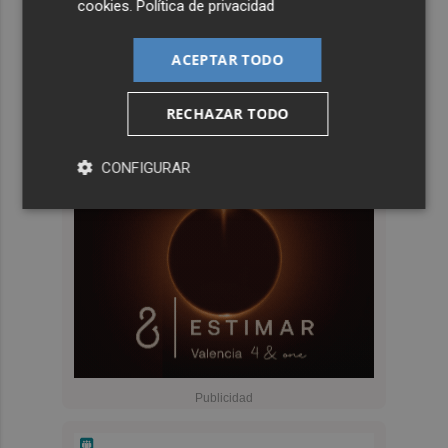
cookies
.
Política de privacidad
ACEPTAR TODO
RECHAZAR TODO
CONFIGURAR