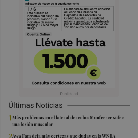
Últimas Noticias
1
Más problemas en el lateral derecho: Monferrer sufre
una lesión muscular
2
Awa Fam deja más certezas que dudas en la WNBA