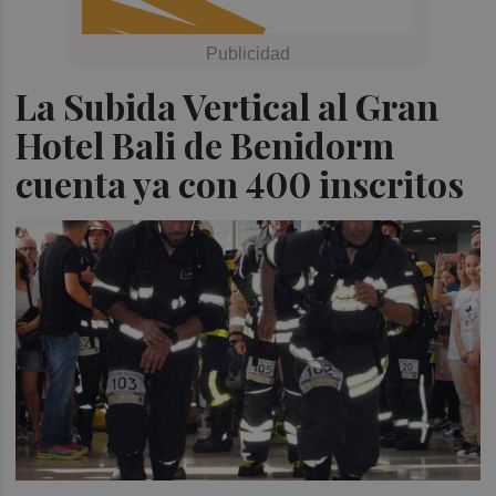
La Subida Vertical al Gran
Hotel Bali de Benidorm
cuenta ya con 400 inscritos