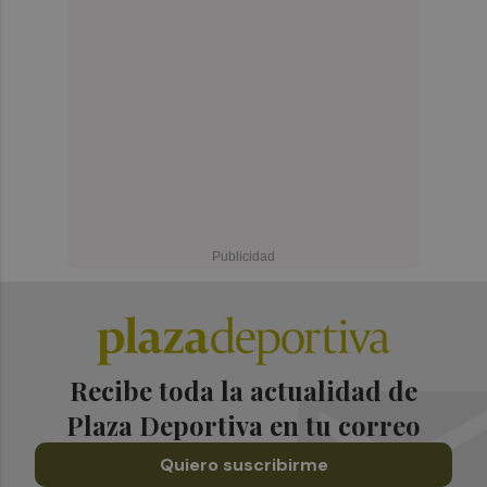
Recibe toda la actualidad de
Plaza Deportiva en tu correo
Quiero suscribirme