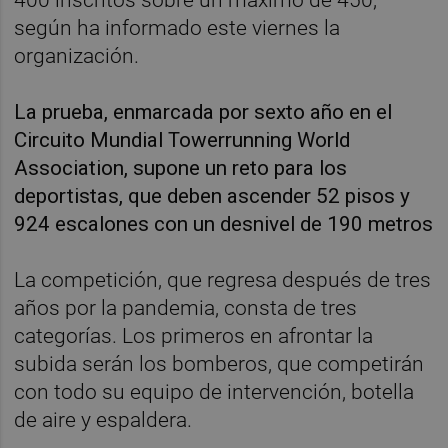
según ha informado este viernes la
organización.
La prueba, enmarcada por sexto año en el
Circuito Mundial Towerrunning World
Association, supone un reto para los
deportistas, que deben ascender 52 pisos y
924 escalones con un desnivel de 190 metros
La competición, que regresa después de tres
años por la pandemia, consta de tres
categorías. Los primeros en afrontar la
subida serán los bomberos, que competirán
con todo su equipo de intervención, botella
de aire y espaldera.