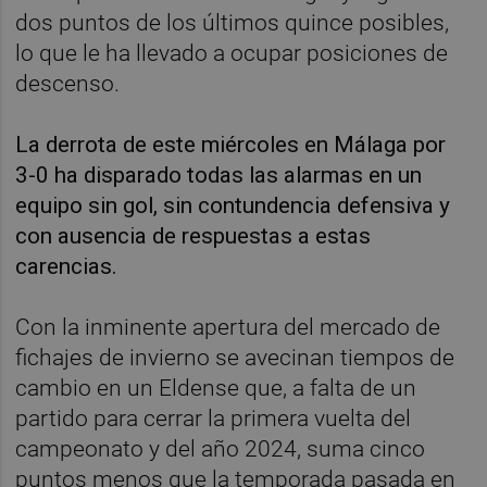
dos puntos de los últimos quince posibles,
lo que le ha llevado a ocupar posiciones de
descenso.
La derrota de este miércoles en Málaga por
3-0 ha disparado todas las alarmas en un
equipo sin gol, sin contundencia defensiva y
con ausencia de respuestas a estas
carencias.
Con la inminente apertura del mercado de
fichajes de invierno se avecinan tiempos de
cambio en un Eldense que, a falta de un
partido para cerrar la primera vuelta del
campeonato y del año 2024, suma cinco
puntos menos que la temporada pasada en