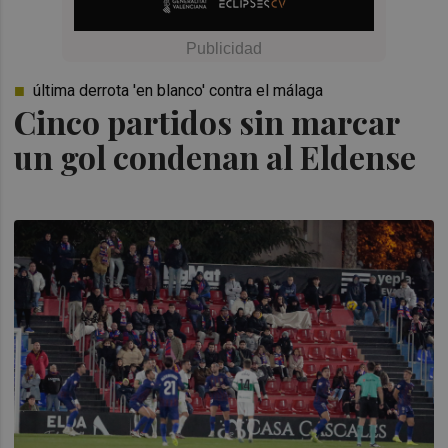
última derrota 'en blanco' contra el málaga
Cinco partidos sin marcar
un gol condenan al Eldense