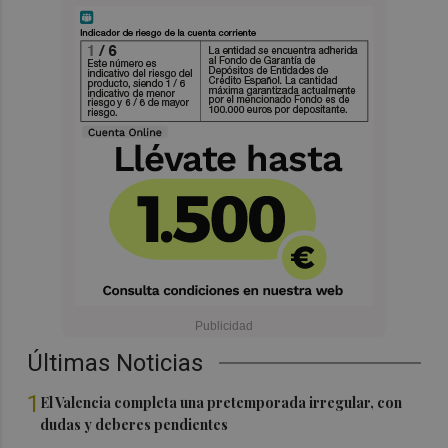
Últimas Noticias
1
El Valencia completa una pretemporada irregular, con
dudas y deberes pendientes